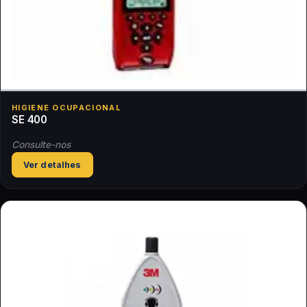
HIGIENE OCUPACIONAL
SE 400
Consulte-nos
Ver detalhes