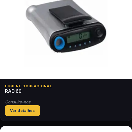
HIGIENE OCUPACIONAL
RAD 60
Consulte-nos
Ver detalhes