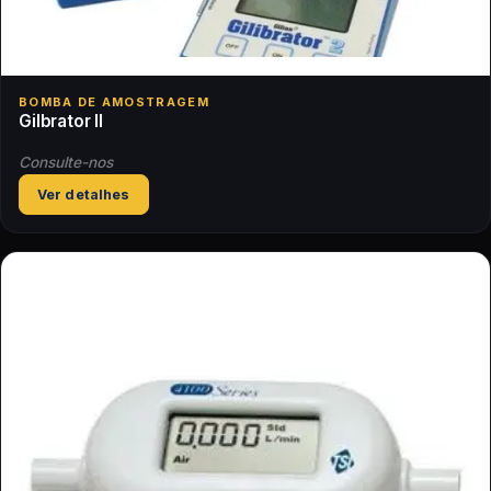
BOMBA DE AMOSTRAGEM
Gilbrator II
Consulte-nos
Ver detalhes