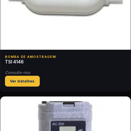
BOMBA DE AMOSTRAGEM
TSI 4146
Consulte-nos
Ver detalhes