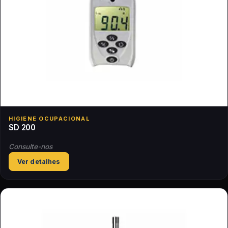
HIGIENE OCUPACIONAL
SD 200
Consulte-nos
Ver detalhes