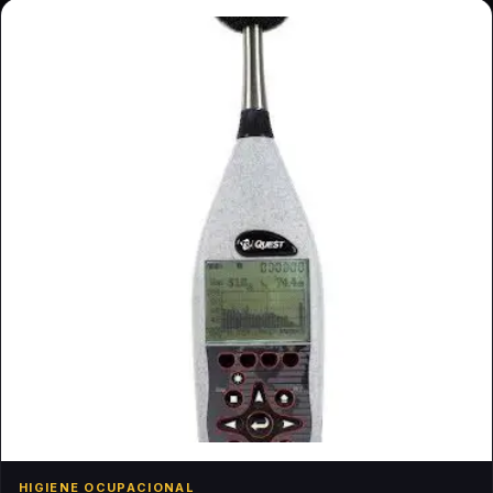
HIGIENE OCUPACIONAL