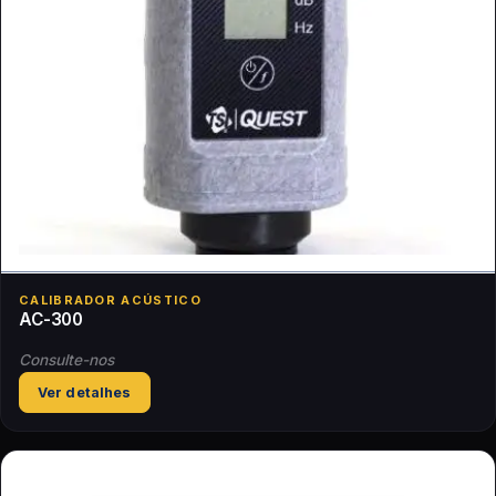
CALIBRADOR ACÚSTICO
AC-300
Consulte-nos
Ver detalhes