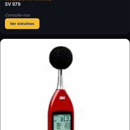
SV 979
Consulte-nos
Ver detalhes