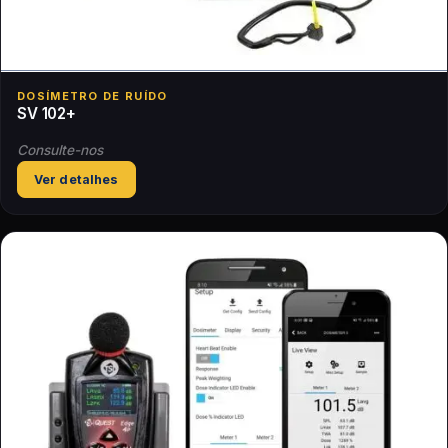
DOSÍMETRO DE RUÍDO
SV 102+
Consulte-nos
Ver detalhes