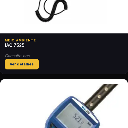
MEIO AMBIENTE
IAQ 7525
Consulte-nos
Ver detalhes