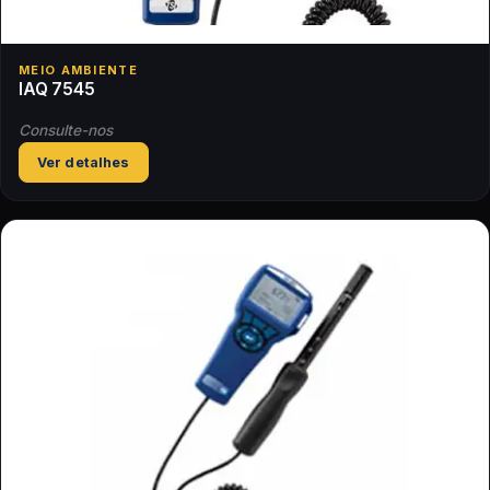
MEIO AMBIENTE
IAQ 7545
Consulte-nos
Ver detalhes