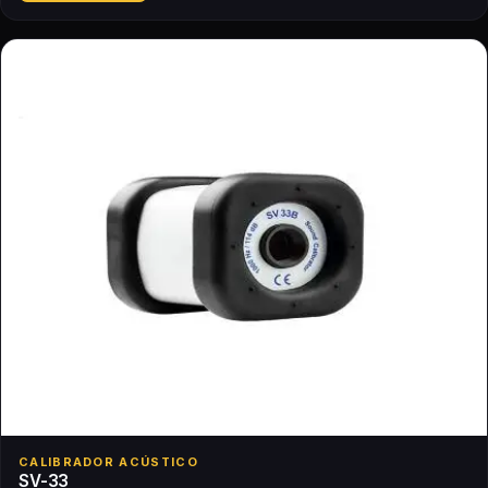
CALIBRADOR ACÚSTICO
SV-33