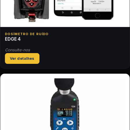
DOSÍMETRO DE RUÍDO
EDGE 4
Consulte-nos
Ver detalhes