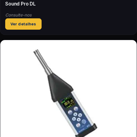
Sound Pro DL
Consulte-nos
Ver detalhes