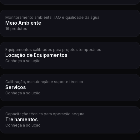
Monitoramento ambiental, IAQ e qualidade da água
Meio Ambiente
16 produtos
Equipamentos calibrados para projetos temporários
Locação de Equipamentos
Conheça a solução
Calibração, manutenção e suporte técnico
Serviços
Conheça a solução
Capacitação técnica para operação segura
Treinamentos
Conheça a solução