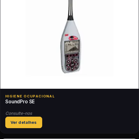
HIGIENE OCUPACIONAL
SoundPro SE
Consulte-nos
Ver detalhes