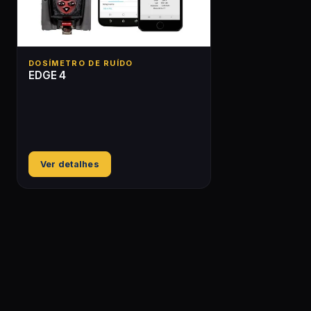
DOSÍMETRO DE RUÍDO
EDGE 4
Ver detalhes