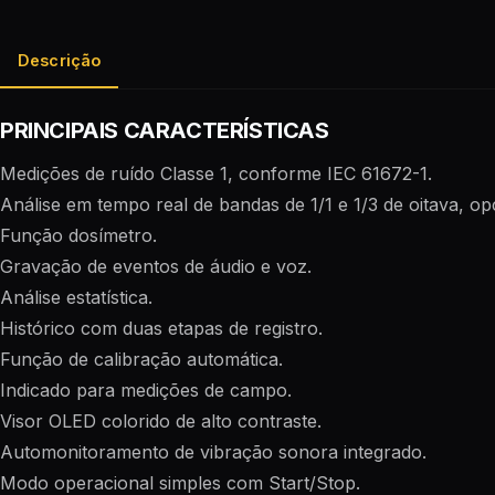
Descrição
PRINCIPAIS CARACTERÍSTICAS
Medições de ruído Classe 1, conforme IEC 61672-1.
Análise em tempo real de bandas de 1/1 e 1/3 de oitava, op
Função dosímetro.
Gravação de eventos de áudio e voz.
Análise estatística.
Histórico com duas etapas de registro.
Função de calibração automática.
Indicado para medições de campo.
Visor OLED colorido de alto contraste.
Automonitoramento de vibração sonora integrado.
Modo operacional simples com Start/Stop.