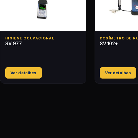
HIGIENE OCUPACIONAL
DOSÍMETRO DE R
SV 977
SV 102+
Ver detalhes
Ver detalhes