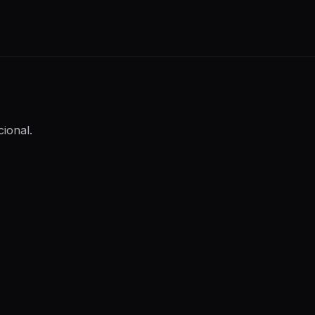
cional.