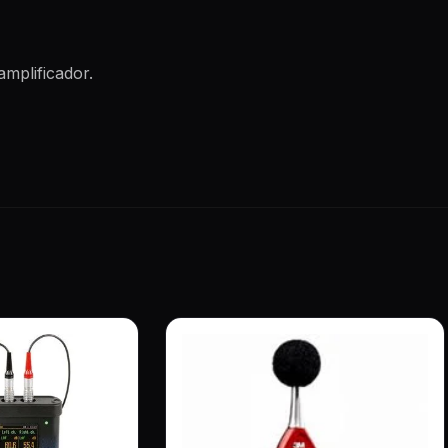
mplificador.