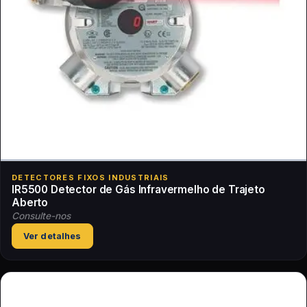
DETECTORES FIXOS INDUSTRIAIS
IR5500 Detector de Gás Infravermelho de Trajeto
Aberto
Consulte-nos
Ver detalhes