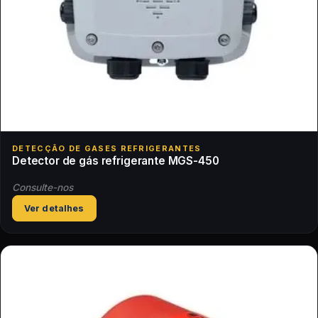
DETECÇÃO DE GASES REFRIGERANTES
Detector de gás refrigerante MGS-450
Consulte-nos
Ver detalhes