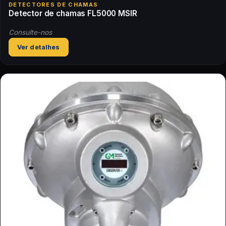
DETECTORES DE CHAMAS
Detector de chamas FL5000 MSIR
Consulte-nos
Ver detalhes