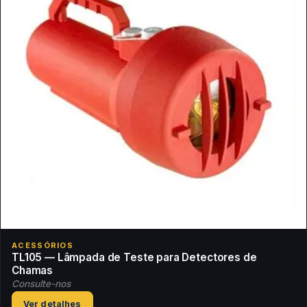
ACESSÓRIOS
TL105 — Lâmpada de Teste para Detectores de
Chamas
Consulte-nos
Ver detalhes