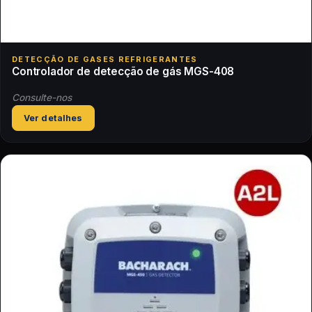
DETECÇÃO DE GASES REFRIGERANTES
Controlador de detecção de gás MGS-408
Consulte-nos
Ver detalhes