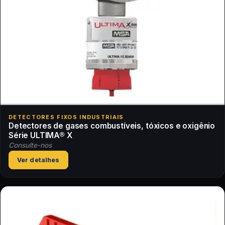
DETECTORES FIXOS INDUSTRIAIS
Detectores de gases combustíveis, tóxicos e oxigênio
Série ULTIMA® X
Consulte-nos
Ver detalhes