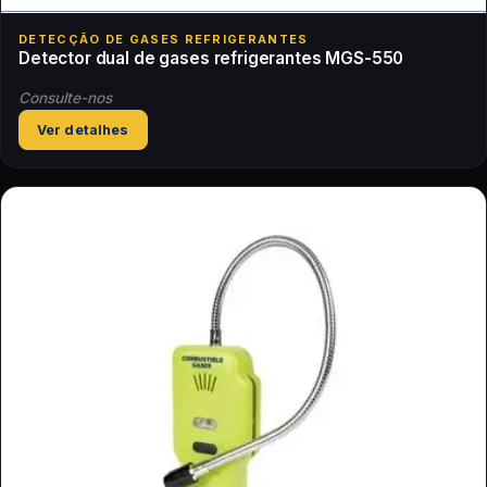
DETECÇÃO DE GASES REFRIGERANTES
Detector dual de gases refrigerantes MGS-550
Consulte-nos
Ver detalhes