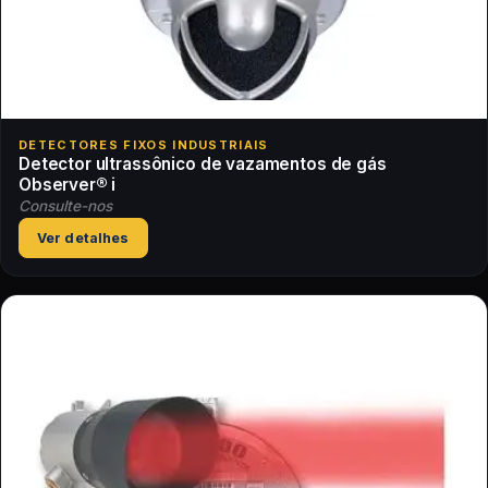
DETECTORES FIXOS INDUSTRIAIS
Detector ultrassônico de vazamentos de gás
Observer® i
Consulte-nos
Ver detalhes