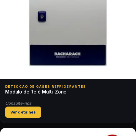
DETECÇÃO DE GASES REFRIGERANTES
Módulo de Relé Multi-Zone
Consulte-nos
Ver detalhes