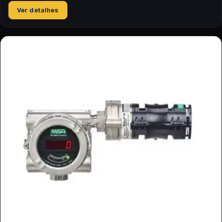
Ver detalhes