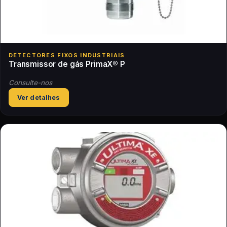
DETECTORES FIXOS INDUSTRIAIS
Transmissor de gás PrimaX® P
Consulte-nos
Ver detalhes