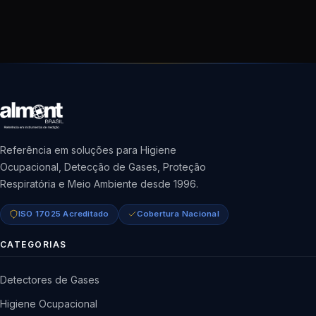
Referência em soluções para Higiene
Ocupacional, Detecção de Gases, Proteção
Respiratória e Meio Ambiente desde 1996.
ISO 17025 Acreditado
Cobertura Nacional
CATEGORIAS
Detectores de Gases
Higiene Ocupacional