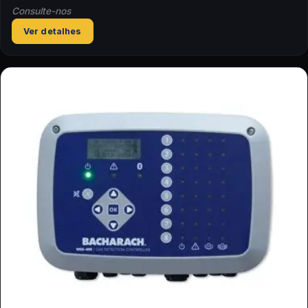
Consulte-nos
Ver detalhes