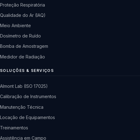
Proteção Respiratória
Qualidade do Ar (IAQ)
Meio Ambiente
Dosímetro de Ruído
Bomba de Amostragem
Medidor de Radiação
SOLUÇÕES & SERVIÇOS
Almont Lab (ISO 17025)
Calibração de Instrumentos
Manutenção Técnica
Locação de Equipamentos
Treinamentos
Assistência em Campo