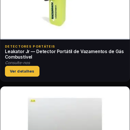
DETECTORES PORTÁTEIS
Leakator Jr — Detector Portátil de Vazamentos de Gás
Combustível
Consulte-nos
Ver detalhes