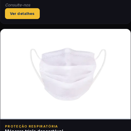
Consulte-nos
Ver detalhes
PROTEÇÃO RESPIRATÓRIA