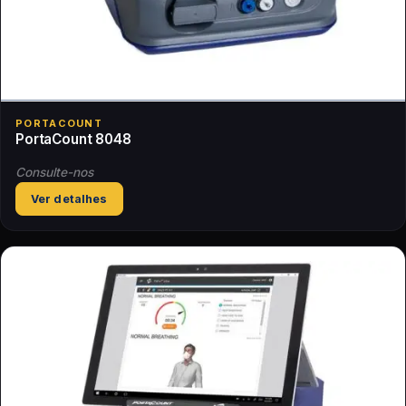
PORTACOUNT
PortaCount 8048
Consulte-nos
Ver detalhes