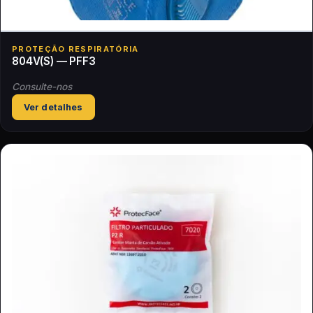
PROTEÇÃO RESPIRATÓRIA
804V(S) — PFF3
Consulte-nos
Ver detalhes