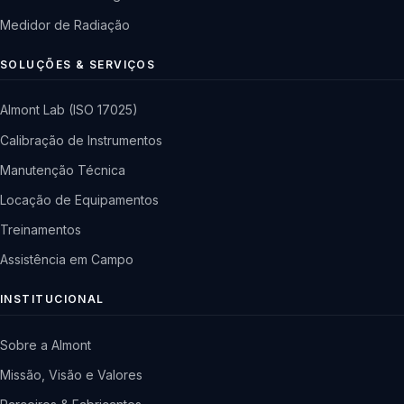
Medidor de Radiação
SOLUÇÕES & SERVIÇOS
Almont Lab (ISO 17025)
Calibração de Instrumentos
Manutenção Técnica
Locação de Equipamentos
Treinamentos
Assistência em Campo
INSTITUCIONAL
Sobre a Almont
Missão, Visão e Valores