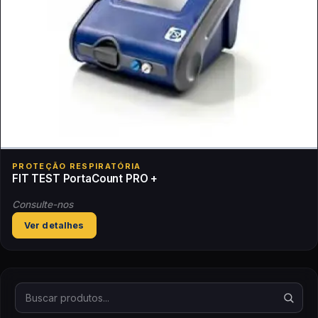
PROTEÇÃO RESPIRATÓRIA
FIT TEST PortaCount PRO +
Consulte-nos
Ver detalhes
Buscar produtos