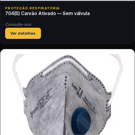
PROTEÇÃO RESPIRATÓRIA
704(S) Carvão Ativado — Sem válvula
Consulte-nos
Ver detalhes