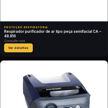
PROTEÇÃO RESPIRATÓRIA
Respirador purificador de ar tipo peça semifacial CA –
48.816
Consulte-nos
Ver detalhes