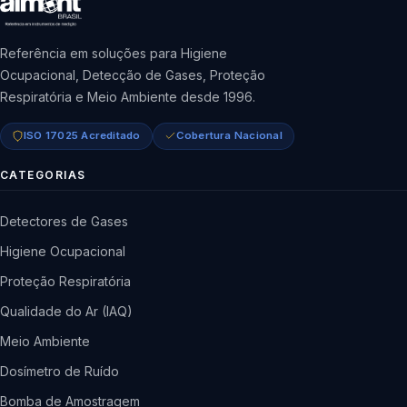
Referência em soluções para Higiene
Ocupacional, Detecção de Gases, Proteção
Respiratória e Meio Ambiente desde 1996.
ISO 17025 Acreditado
Cobertura Nacional
CATEGORIAS
Detectores de Gases
Higiene Ocupacional
Proteção Respiratória
Qualidade do Ar (IAQ)
Meio Ambiente
Dosímetro de Ruído
Bomba de Amostragem