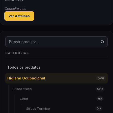
Consulte-nos
Ver detalhes
Buscar produtos
CATEGORIAS
Todos os produtos
Higiene Ocupacional
(46)
Risco físico
(34)
Calor
(5)
Stress Térmico
(4)