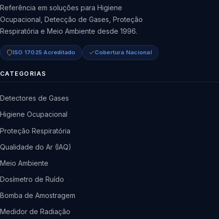
Referência em soluções para Higiene
Ocupacional, Detecção de Gases, Proteção
Respiratória e Meio Ambiente desde 1996.
ISO 17025 Acreditado
Cobertura Nacional
CATEGORIAS
Detectores de Gases
Higiene Ocupacional
Proteção Respiratória
Qualidade do Ar (IAQ)
Meio Ambiente
Dosímetro de Ruído
Bomba de Amostragem
Medidor de Radiação