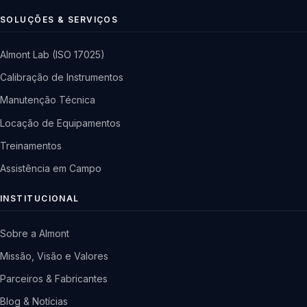
SOLUÇÕES & SERVIÇOS
Almont Lab (ISO 17025)
Calibração de Instrumentos
Manutenção Técnica
Locação de Equipamentos
Treinamentos
Assistência em Campo
INSTITUCIONAL
Sobre a Almont
Missão, Visão e Valores
Parceiros & Fabricantes
Blog & Notícias