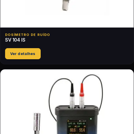
DOSÍMETRO DE RUÍDO
SV 104 IS
Ver detalhes