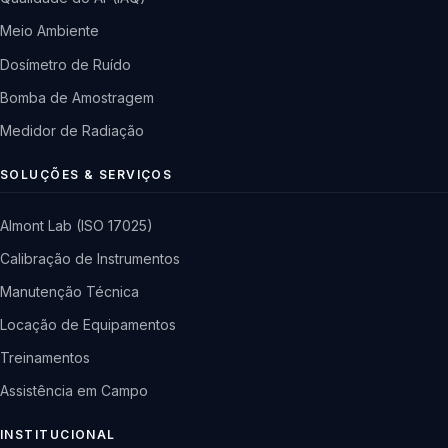
Meio Ambiente
Dosímetro de Ruído
Bomba de Amostragem
Medidor de Radiação
SOLUÇÕES & SERVIÇOS
Almont Lab (ISO 17025)
Calibração de Instrumentos
Manutenção Técnica
Locação de Equipamentos
Treinamentos
Assistência em Campo
INSTITUCIONAL