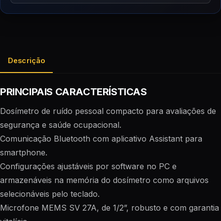
Descrição
PRINCIPAIS CARACTERÍSTICAS
Dosímetro de ruído pessoal compacto para avaliações de
segurança e saúde ocupacional.
Comunicação Bluetooth com aplicativo Assistant para
smartphone.
Configurações ajustáveis por software no PC e
armazenáveis na memória do dosímetro como arquivos
selecionáveis pelo teclado.
Microfone MEMS SV 27A, de 1/2”, robusto e com garantia