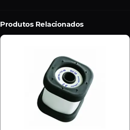
Produtos Relacionados