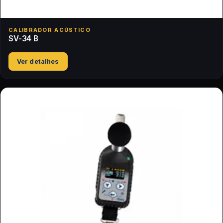
CALIBRADOR ACÚSTICO
SV-34 B
Ver detalhes