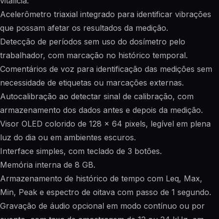
vitalícia.
Acelerômetro triaxial integrado para identificar vibrações
que possam afetar os resultados da medição.
Detecção de períodos sem uso do dosímetro pelo
trabalhador, com marcação no histórico temporal.
Comentários de voz para identificação das medições sem
necessidade de etiquetas ou marcações externas.
Autocalibração ao detectar sinal de calibração, com
armazenamento dos dados antes e depois da medição.
Visor OLED colorido de 128 x 64 pixels, legível em plena
luz do dia ou em ambientes escuros.
Interface simples, com teclado de 3 botões.
Memória interna de 8 GB.
Armazenamento de histórico de tempo com Leq, Max,
Min, Peak e espectro de oitava com passo de 1 segundo.
Gravação de áudio opcional em modo contínuo ou por