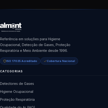
Referência em soluções para Higiene
Ocupacional, Detecção de Gases, Proteção
Respiratória e Meio Ambiente desde 1996.
ISO 17025 Acreditado
Cobertura Nacional
CATEGORIAS
Detectores de Gases
Higiene Ocupacional
Proteção Respiratória
Qualidade do Ar (IAQ)