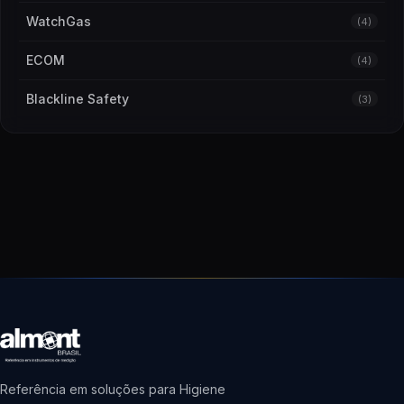
WatchGas
(4)
ECOM
(4)
Blackline Safety
(3)
Referência em soluções para Higiene