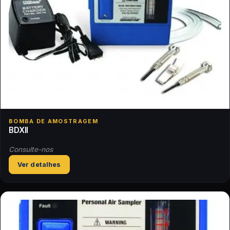
BOMBA DE AMOSTRAGEM
BDXII
Consulte-nos
Ver detalhes