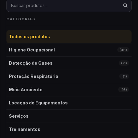
Buscar produtos
CATEGORIAS
Todos os produtos
Higiene Ocupacional
(46)
Detecção de Gases
(71)
Proteção Respiratória
(11)
Meio Ambiente
(16)
Locação de Equipamentos
Serviços
Treinamentos