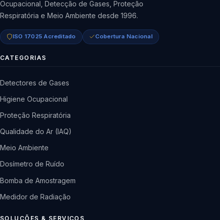
Ocupacional, Detecção de Gases, Proteção
Respiratória e Meio Ambiente desde 1996.
ISO 17025 Acreditado
Cobertura Nacional
CATEGORIAS
Detectores de Gases
Higiene Ocupacional
Proteção Respiratória
Qualidade do Ar (IAQ)
Meio Ambiente
Dosímetro de Ruído
Bomba de Amostragem
Medidor de Radiação
SOLUÇÕES & SERVIÇOS