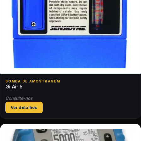
BOMBA DE AMOSTRAGEM
GilAir 5
Consulte-nos
Ver detalhes