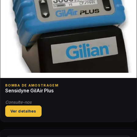
BOMBA DE AMOSTRAGEM
Sensidyne GilAir Plus
Consulte-nos
Ver detalhes