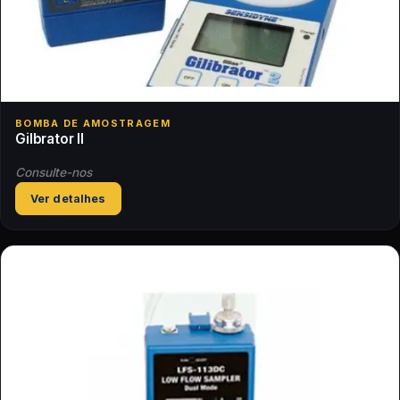
BOMBA DE AMOSTRAGEM
Gilbrator II
Consulte-nos
Ver detalhes