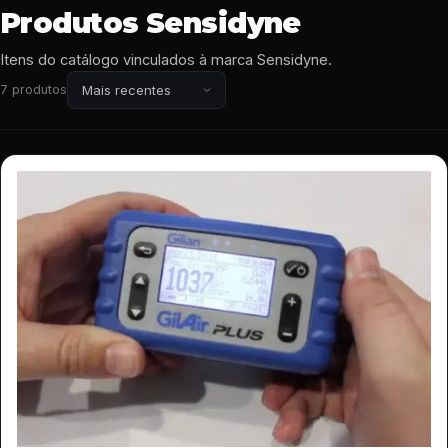
Produtos Sensidyne
Itens do catálogo vinculados à marca Sensidyne.
7 produtos