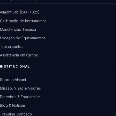
Almont Lab (ISO 17025)
Calibração de Instrumentos
Manutenção Técnica
Locação de Equipamentos
Treinamentos
Assistência em Campo
INSTITUCIONAL
Sobre a Almont
Missão, Visão e Valores
Parceiros & Fabricantes
Blog & Notícias
Trabalhe Conosco