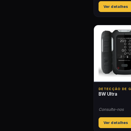
Ver detalhes
DETECÇÃO DE 
BW Ultra
Consulte-nos
Ver detalhes