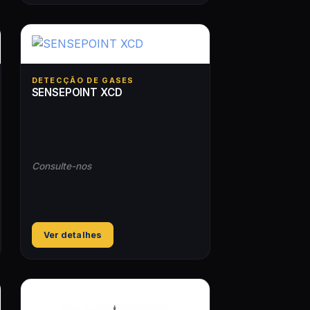
DETECÇÃO DE GASES
SENSEPOINT XCD
Consulte-nos
Ver detalhes