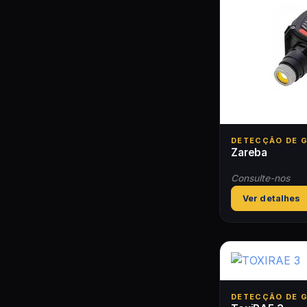
DETECÇÃO DE 
Zareba
Consulte-nos
Ver detalhes
DETECÇÃO DE 