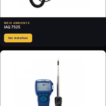
MEIO AMBIENTE
IAQ 7525
Ver detalhes