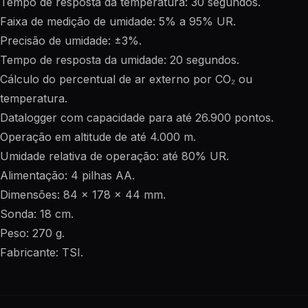
Tempo de resposta da temperatura: 30 segundos.
Faixa de medição de umidade: 5% a 95% UR.
Precisão de umidade: ±3%.
Tempo de resposta da umidade: 20 segundos.
Cálculo do percentual de ar externo por CO₂ ou
temperatura.
Datalogger com capacidade para até 26.900 pontos.
Operação em altitude de até 4.000 m.
Umidade relativa de operação: até 80% UR.
Alimentação: 4 pilhas AA.
Dimensões: 84 x 178 x 44 mm.
Sonda: 18 cm.
Peso: 270 g.
Fabricante: TSI.