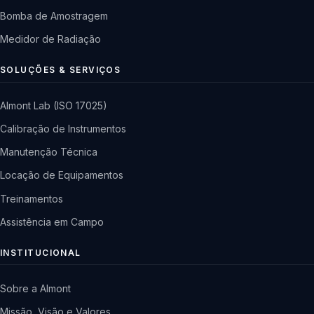
Bomba de Amostragem
Medidor de Radiação
SOLUÇÕES & SERVIÇOS
Almont Lab (ISO 17025)
Calibração de Instrumentos
Manutenção Técnica
Locação de Equipamentos
Treinamentos
Assistência em Campo
INSTITUCIONAL
Sobre a Almont
Missão, Visão e Valores