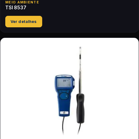
MEIO AMBIENTE
TSI 8537
Ver detalhes