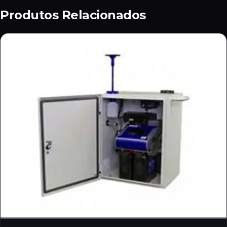
Produtos Relacionados