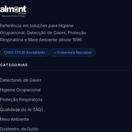
Referência em soluções para Higiene
Ocupacional, Detecção de Gases, Proteção
Respiratória e Meio Ambiente desde 1996.
ISO 17025 Acreditado
Cobertura Nacional
CATEGORIAS
Detectores de Gases
Higiene Ocupacional
Proteção Respiratória
Qualidade do Ar (IAQ)
Meio Ambiente
Dosímetro de Ruído