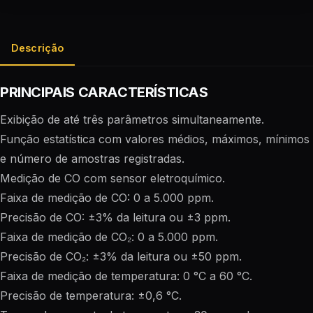
Descrição
PRINCIPAIS CARACTERÍSTICAS
Exibição de até três parâmetros simultaneamente.
Função estatística com valores médios, máximos, mínimos
e número de amostras registradas.
Medição de CO com sensor eletroquímico.
Faixa de medição de CO: 0 a 5.000 ppm.
Precisão de CO: ±3% da leitura ou ±3 ppm.
Faixa de medição de CO₂: 0 a 5.000 ppm.
Precisão de CO₂: ±3% da leitura ou ±50 ppm.
Faixa de medição de temperatura: 0 °C a 60 °C.
Precisão de temperatura: ±0,6 °C.