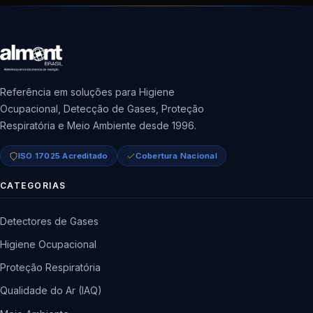
Referência em soluções para Higiene
Ocupacional, Detecção de Gases, Proteção
Respiratória e Meio Ambiente desde 1996.
ISO 17025 Acreditado
Cobertura Nacional
CATEGORIAS
Detectores de Gases
Higiene Ocupacional
Proteção Respiratória
Qualidade do Ar (IAQ)