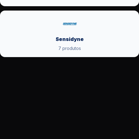
Sensidyne
7 produtos