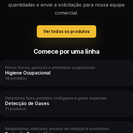
quantidades e envie a solicitação para nossa equipe
comercial.
Ver todos os produtos
Comece por uma linha
Riscos físicos, químicos e ambientais ocupacionais
Higiene Ocupacional
46 produtos
Detectores fixos, portáteis, multigases e gases especiais
Detecção de Gases
71 produtos
Respiradores, máscaras, ensaios de vedação e acessórios