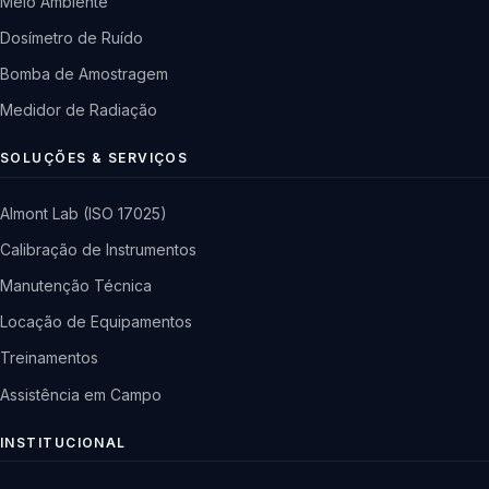
Meio Ambiente
Dosímetro de Ruído
Bomba de Amostragem
Medidor de Radiação
SOLUÇÕES & SERVIÇOS
Almont Lab (ISO 17025)
Calibração de Instrumentos
Manutenção Técnica
Locação de Equipamentos
Treinamentos
Assistência em Campo
INSTITUCIONAL