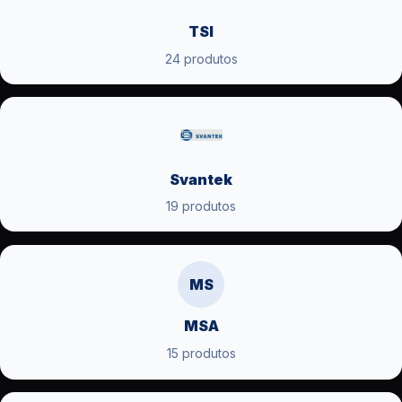
TSI
24 produtos
Svantek
19 produtos
MS
MSA
15 produtos