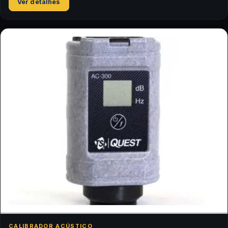
Ver detalhes
CALIBRADOR ACÚSTICO