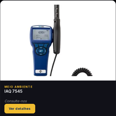
MEIO AMBIENTE
IAQ 7545
Consulte-nos
Ver detalhes