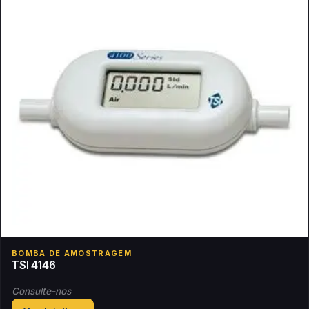
BOMBA DE AMOSTRAGEM
TSI 4146
Consulte-nos