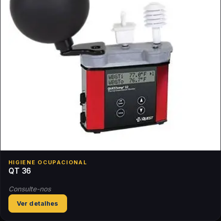
HIGIENE OCUPACIONAL
QT 36
Consulte-nos
Ver detalhes