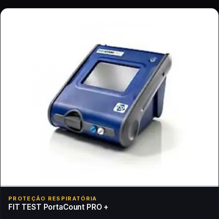
PROTEÇÃO RESPIRATÓRIA
FIT TEST PortaCount PRO +