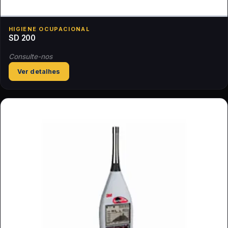
HIGIENE OCUPACIONAL
SD 200
Consulte-nos
Ver detalhes