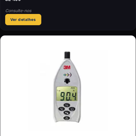
Consulte-nos
Ver detalhes