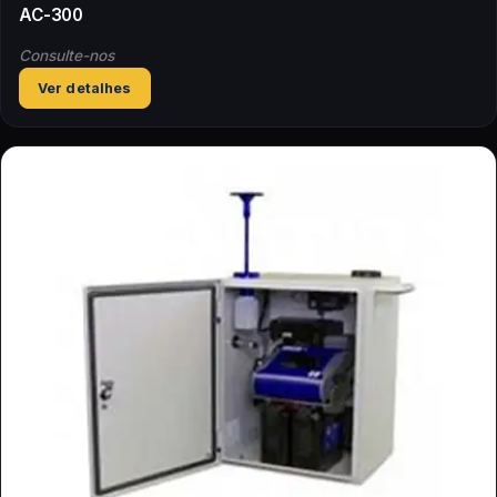
AC-300
Consulte-nos
Ver detalhes