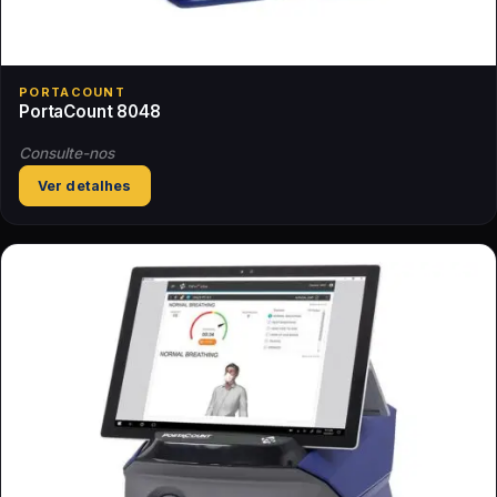
PORTACOUNT
PortaCount 8048
Consulte-nos
Ver detalhes