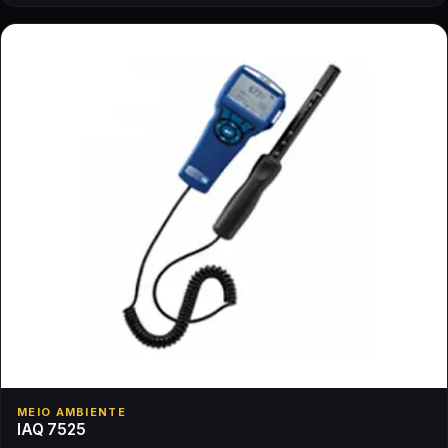
MEIO AMBIENTE
IAQ 7525