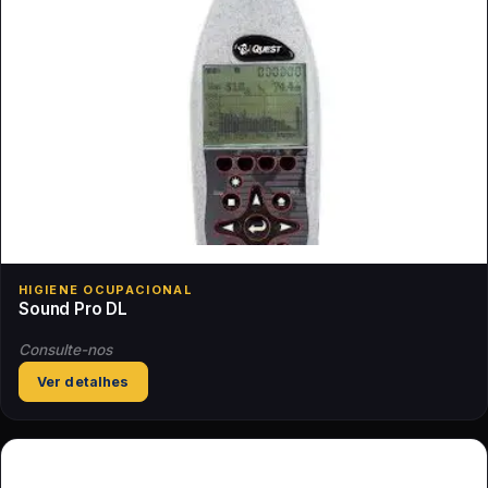
HIGIENE OCUPACIONAL
Sound Pro DL
Consulte-nos
Ver detalhes