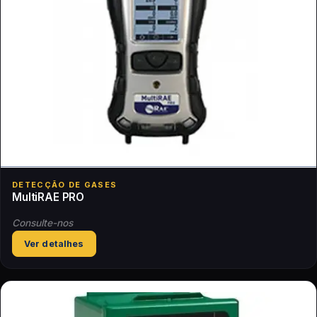
DETECÇÃO DE GASES
MultiRAE PRO
Consulte-nos
Ver detalhes