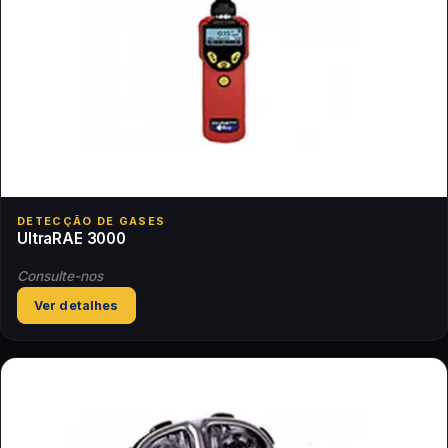
DETECÇÃO DE GASES
UltraRAE 3000
Consulte-nos
Ver detalhes