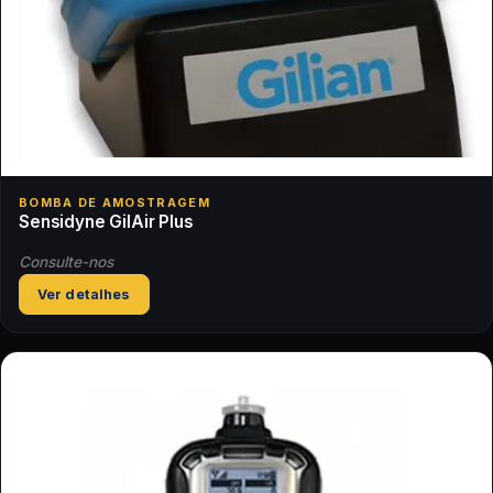
BOMBA DE AMOSTRAGEM
Sensidyne GilAir Plus
Consulte-nos
Ver detalhes