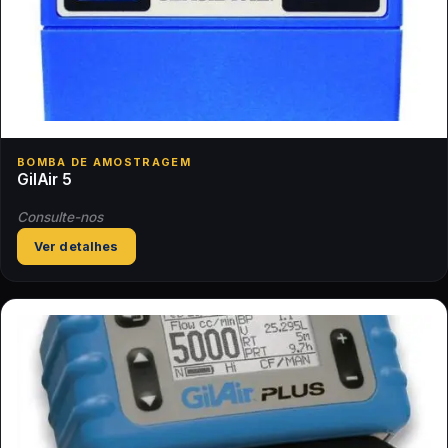
BOMBA DE AMOSTRAGEM
GilAir 5
Consulte-nos
Ver detalhes