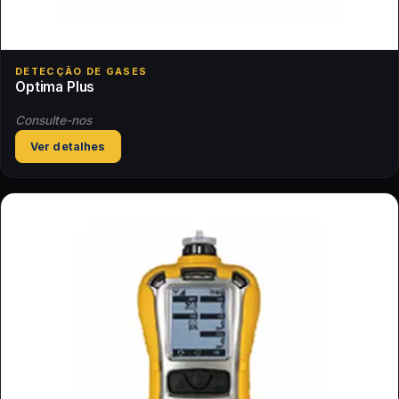
DETECÇÃO DE GASES
Optima Plus
Consulte-nos
Ver detalhes