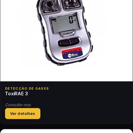
DETECÇÃO DE GASES
ToxiRAE 3
Consulte-nos
Ver detalhes