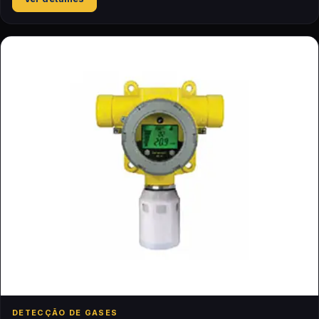
DETECÇÃO DE GASES