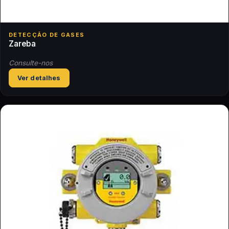
DETECÇÃO DE GASES
Zareba
Consulte-nos
Ver detalhes