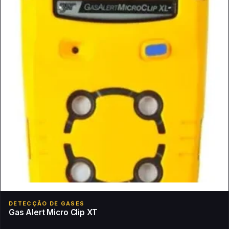
DETECÇÃO DE GASES
Gas Alert Micro Clip XT