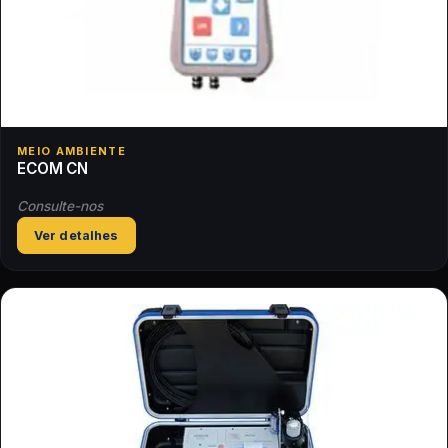
MEIO AMBIENTE
ECOM CN
Consulte-nos
Ver detalhes