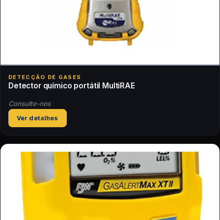
DETECÇÃO DE GASES
Detector químico portátil MultiRAE
Consulte-nos
Ver detalhes