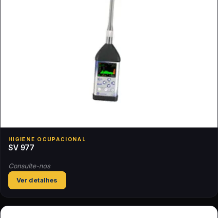
HIGIENE OCUPACIONAL
SV 977
Consulte-nos
Ver detalhes