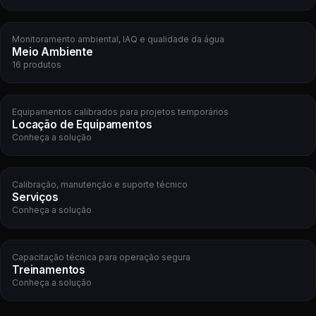
Monitoramento ambiental, IAQ e qualidade da água
Meio Ambiente
16 produtos
Equipamentos calibrados para projetos temporários
Locação de Equipamentos
Conheça a solução
Calibração, manutenção e suporte técnico
Serviços
Conheça a solução
Capacitação técnica para operação segura
Treinamentos
Conheça a solução