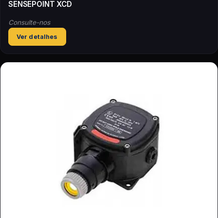
SENSEPOINT XCD
Consulte-nos
Ver detalhes