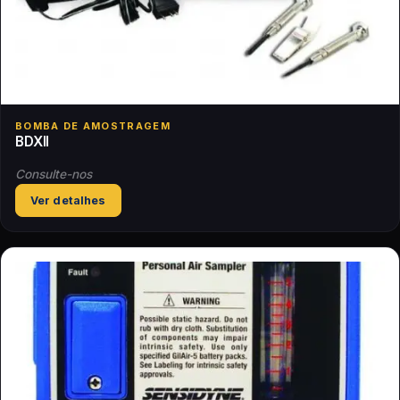
BOMBA DE AMOSTRAGEM
BDXII
Consulte-nos
Ver detalhes