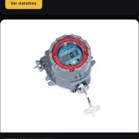
Ver detalhes