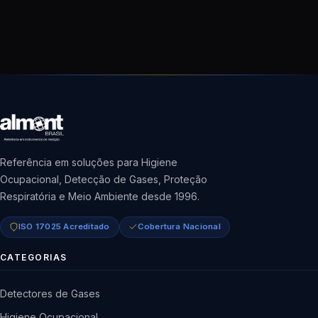
Referência em soluções para Higiene
Ocupacional, Detecção de Gases, Proteção
Respiratória e Meio Ambiente desde 1996.
ISO 17025 Acreditado
Cobertura Nacional
CATEGORIAS
Detectores de Gases
Higiene Ocupacional