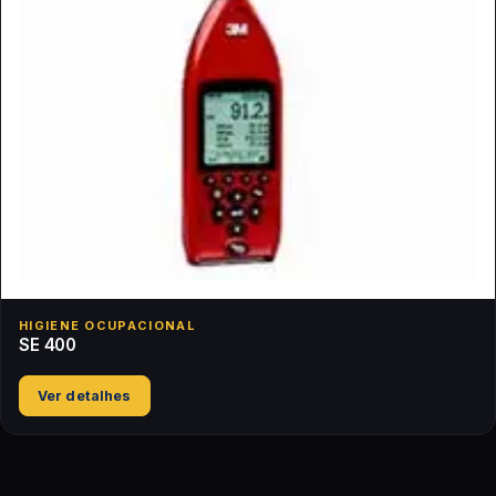
HIGIENE OCUPACIONAL
SE 400
Ver detalhes