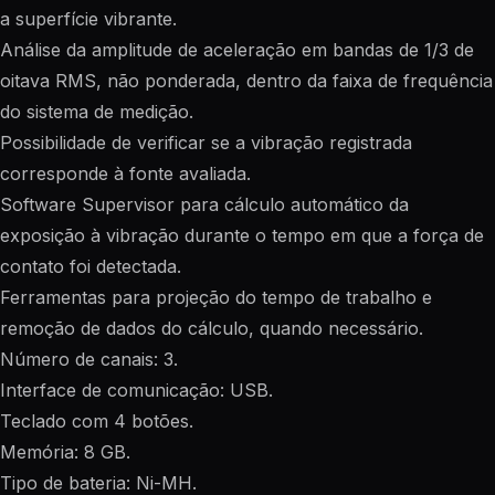
a superfície vibrante.
Análise da amplitude de aceleração em bandas de 1/3 de
oitava RMS, não ponderada, dentro da faixa de frequência
do sistema de medição.
Possibilidade de verificar se a vibração registrada
corresponde à fonte avaliada.
Software Supervisor para cálculo automático da
exposição à vibração durante o tempo em que a força de
contato foi detectada.
Ferramentas para projeção do tempo de trabalho e
remoção de dados do cálculo, quando necessário.
Número de canais: 3.
Interface de comunicação: USB.
Teclado com 4 botões.
Memória: 8 GB.
Tipo de bateria: Ni-MH.