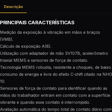
Descrição
PRINCIPAIS CARACTERÍSTICAS
Medição da exposição à vibração em mãos e braços
(VMB).
Cálculo de exposição A(8).
Utilização com adaptador de mão SV107B, acelerômetro
triaxial MEMS e sensores de força de contato.
Tecnologia MEMS robusta, resistente a choques, de baixo
consumo de energia e livre do efeito C-shift citado na NHO
10.
Sensores de força de contato para identificar quando as
mãos do trabalhador entram em contato com a superfície
vibrante e quando esse contato é interrompido.
Avaliação automática do tempo total de contato diário com