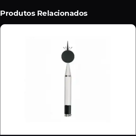
Produtos Relacionados