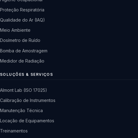
Proteção Respiratória
Qualidade do Ar (IAQ)
Meio Ambiente
Dosímetro de Ruído
Bomba de Amostragem
Medidor de Radiação
SOLUÇÕES & SERVIÇOS
Almont Lab (ISO 17025)
Calibração de Instrumentos
Manutenção Técnica
Locação de Equipamentos
Treinamentos