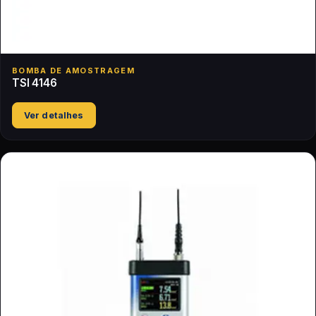
BOMBA DE AMOSTRAGEM
TSI 4146
Ver detalhes