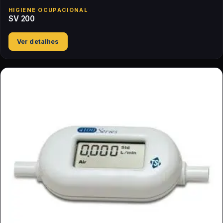
HIGIENE OCUPACIONAL
SV 200
Ver detalhes