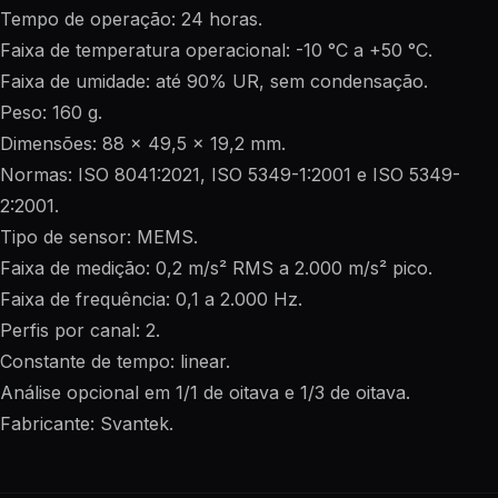
Tempo de operação: 24 horas.
Faixa de temperatura operacional: -10 °C a +50 °C.
Faixa de umidade: até 90% UR, sem condensação.
Peso: 160 g.
Dimensões: 88 x 49,5 x 19,2 mm.
Normas: ISO 8041:2021, ISO 5349-1:2001 e ISO 5349-
2:2001.
Tipo de sensor: MEMS.
Faixa de medição: 0,2 m/s² RMS a 2.000 m/s² pico.
Faixa de frequência: 0,1 a 2.000 Hz.
Perfis por canal: 2.
Constante de tempo: linear.
Análise opcional em 1/1 de oitava e 1/3 de oitava.
Fabricante: Svantek.