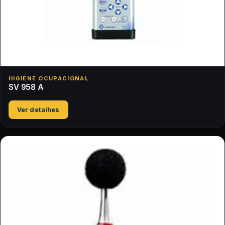
HIGIENE OCUPACIONAL
SV 958 A
Ver detalhes