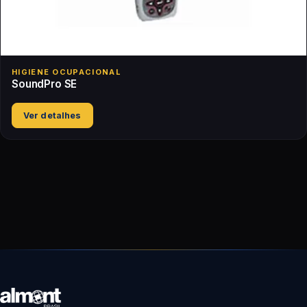
HIGIENE OCUPACIONAL
SoundPro SE
Ver detalhes