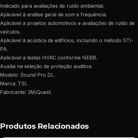
Indicado para avaliações de ruído ambiental.
Aplicável à análise geral de som e frequência.
Aplicável a projetos automotivos e avaliações de ruído de
veículos.
Aplicável à acústica de edifícios, incluindo o método STI-
PA.
Aplicável a testes HVAC conforme NEBB.
Auxilia na seleção de proteção auditiva.
Modelo: Sound Pro DL.
Marca: TSI.
Fabricante: 3M/Quest.
Produtos Relacionados