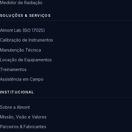
Medidor de Radiação
SOLUÇÕES & SERVIÇOS
Almont Lab (ISO 17025)
Calibração de Instrumentos
Manutenção Técnica
Locação de Equipamentos
Treinamentos
Assistência em Campo
INSTITUCIONAL
Sobre a Almont
Missão, Visão e Valores
Parceiros & Fabricantes