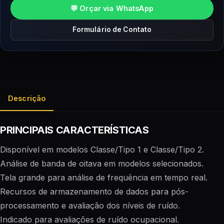
💬 Orçar via WhatsApp
Formulário de Contato
Descrição
PRINCIPAIS CARACTERÍSTICAS
Disponível em modelos Classe/Tipo 1 e Classe/Tipo 2.
Análise de banda de oitava em modelos selecionados.
Tela grande para análise de frequência em tempo real.
Recursos de armazenamento de dados para pós-
processamento e avaliação dos níveis de ruído.
Indicado para avaliações de ruído ocupacional.