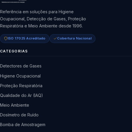
Referência em soluções para Higiene
Ocupacional, Detecção de Gases, Proteção
Respiratória e Meio Ambiente desde 1996.
ISO 17025 Acreditado
Cobertura Nacional
CATEGORIAS
Detectores de Gases
Higiene Ocupacional
Proteção Respiratória
Qualidade do Ar (IAQ)
Meio Ambiente
Dosímetro de Ruído
Bomba de Amostragem