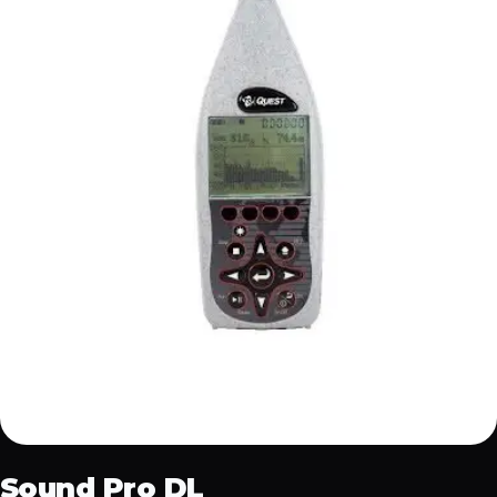
Sound Pro DL