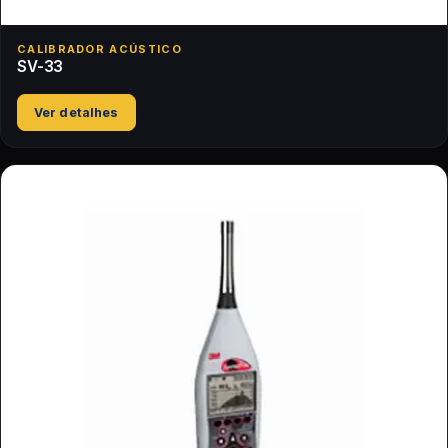
CALIBRADOR ACÚSTICO
SV-33
Ver detalhes