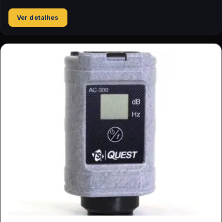
Ver detalhes