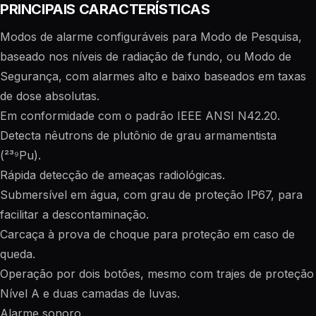
PRINCIPAIS CARACTERÍSTICAS
Modos de alarme configuráveis para Modo de Pesquisa,
baseado nos níveis de radiação de fundo, ou Modo de
Segurança, com alarmes alto e baixo baseados em taxas
de dose absolutas.
Em conformidade com o padrão IEEE ANSI N42.20.
Detecta nêutrons de plutônio de grau armamentista
(²³⁹Pu).
Rápida detecção de ameaças radiológicas.
Submersível em água, com grau de proteção IP67, para
facilitar a descontaminação.
Carcaça à prova de choque para proteção em caso de
queda.
Operação por dois botões, mesmo com trajes de proteção
Nível A e duas camadas de luvas.
Alarme sonoro.