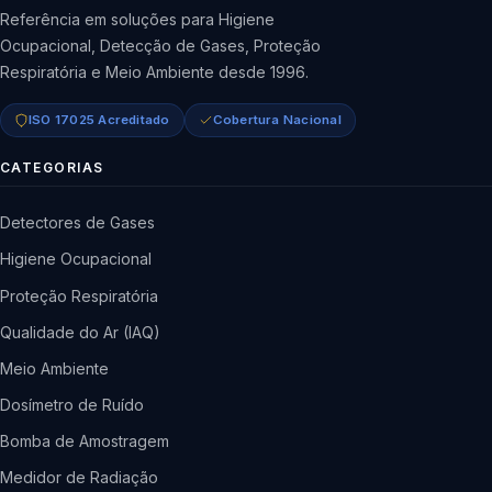
Referência em soluções para Higiene
Ocupacional, Detecção de Gases, Proteção
Respiratória e Meio Ambiente desde 1996.
ISO 17025 Acreditado
Cobertura Nacional
CATEGORIAS
Detectores de Gases
Higiene Ocupacional
Proteção Respiratória
Qualidade do Ar (IAQ)
Meio Ambiente
Dosímetro de Ruído
Bomba de Amostragem
Medidor de Radiação