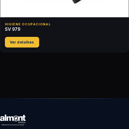
HIGIENE OCUPACIONAL
SV 979
Ver detalhes