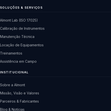
SOLUÇÕES & SERVIÇOS
Almont Lab (ISO 17025)
Calibração de Instrumentos
Manutenção Técnica
Locação de Equipamentos
Treinamentos
Assistência em Campo
INSTITUCIONAL
Sobre a Almont
Missão, Visão e Valores
Parceiros & Fabricantes
Blog & Notícias