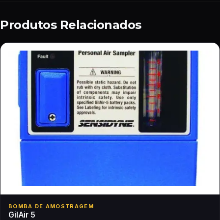
Produtos Relacionados
BOMBA DE AMOSTRAGEM
GilAir 5