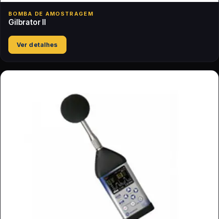
BOMBA DE AMOSTRAGEM
Gilbrator II
Ver detalhes