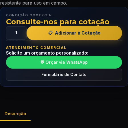
resistente para uso em campo.
CONDIÇÃO COMERCIAL
Consulte-nos para cotação
Adicionar à Cotação
ATENDIMENTO COMERCIAL
Solicite um orçamento personalizado:
💬 Orçar via WhatsApp
Formulário de Contato
Descrição