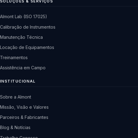
SOLUÇÕES & SERVIÇOS
Almont Lab (ISO 17025)
Calibração de Instrumentos
Manutenção Técnica
Locação de Equipamentos
Treinamentos
Assistência em Campo
INSTITUCIONAL
Sobre a Almont
Missão, Visão e Valores
Parceiros & Fabricantes
Blog & Notícias
Trabalhe Conosco