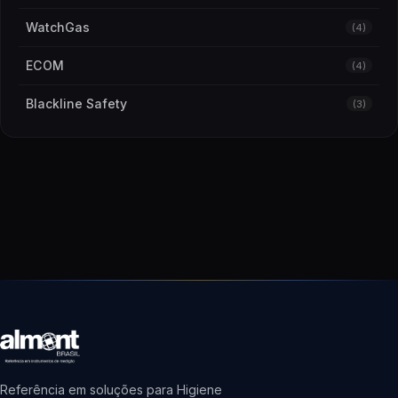
WatchGas
(4)
ECOM
(4)
Blackline Safety
(3)
Referência em soluções para Higiene