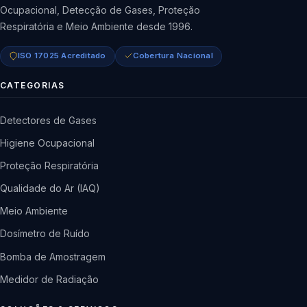
Ocupacional, Detecção de Gases, Proteção
Respiratória e Meio Ambiente desde 1996.
ISO 17025 Acreditado
Cobertura Nacional
CATEGORIAS
Detectores de Gases
Higiene Ocupacional
Proteção Respiratória
Qualidade do Ar (IAQ)
Meio Ambiente
Dosímetro de Ruído
Bomba de Amostragem
Medidor de Radiação