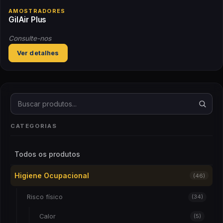
AMOSTRADORES
GilAir Plus
Consulte-nos
Ver detalhes
Buscar produtos
CATEGORIAS
Todos os produtos
Higiene Ocupacional
(46)
Risco físico
(34)
Calor
(5)