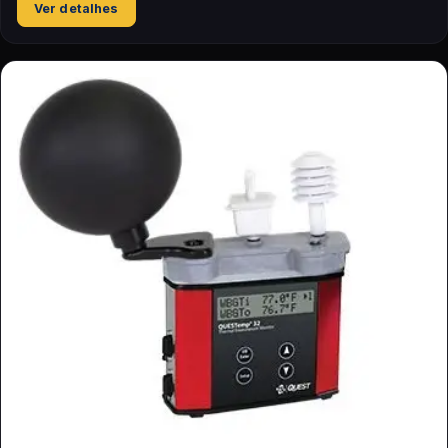
Ver detalhes