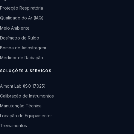
Proteção Respiratória
Qualidade do Ar (IAQ)
Meio Ambiente
Dosímetro de Ruído
Bomba de Amostragem
Medidor de Radiação
SOLUÇÕES & SERVIÇOS
Almont Lab (ISO 17025)
Calibração de Instrumentos
Manutenção Técnica
Locação de Equipamentos
Treinamentos