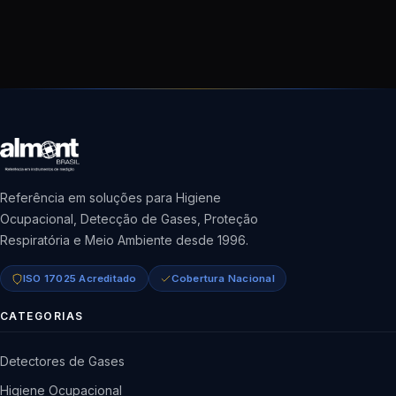
Referência em soluções para Higiene
Ocupacional, Detecção de Gases, Proteção
Respiratória e Meio Ambiente desde 1996.
ISO 17025 Acreditado
Cobertura Nacional
CATEGORIAS
Detectores de Gases
Higiene Ocupacional