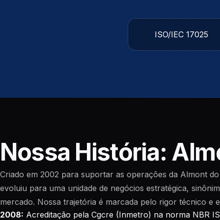
ISO/IEC 17025
Nossa História: Alm
Criado em 2002 para suportar as operações da Almont do 
evoluiu para uma unidade de negócios estratégica, sinôni
mercado. Nossa trajetória é marcada pelo rigor técnico e 
2008:
Acreditação pela Cgcre (Inmetro) na norma NBR IS