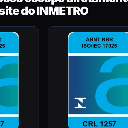
site do INMETRO