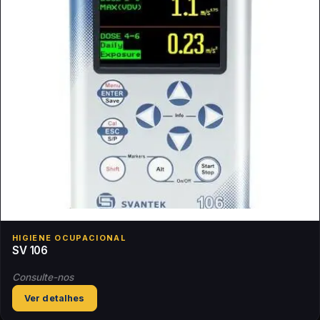
HIGIENE OCUPACIONAL
SV 106
Consulte-nos
Ver detalhes