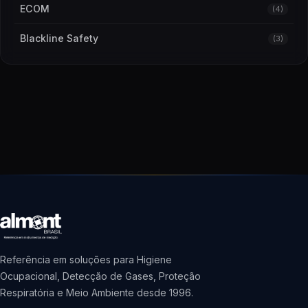
ECOM
(4)
Blackline Safety
(3)
Referência em soluções para Higiene
Ocupacional, Detecção de Gases, Proteção
Respiratória e Meio Ambiente desde 1996.