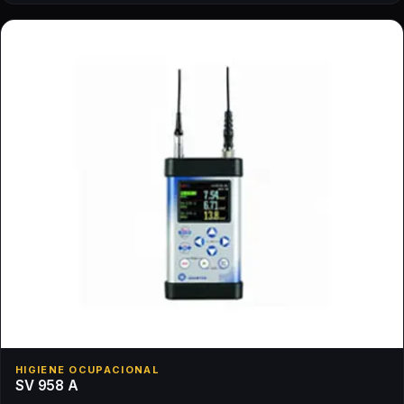
HIGIENE OCUPACIONAL
SV 958 A