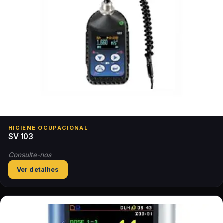
HIGIENE OCUPACIONAL
SV 103
Consulte-nos
Ver detalhes