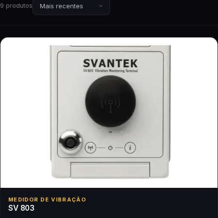
9 produtos
MEDIDOR DE VIBRAÇÃO
SV 803