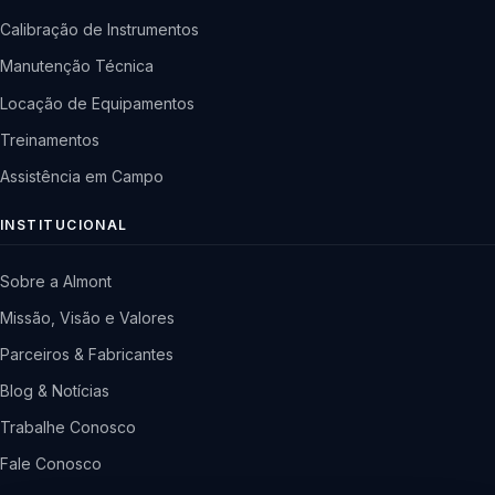
Calibração de Instrumentos
Manutenção Técnica
Locação de Equipamentos
Treinamentos
Assistência em Campo
INSTITUCIONAL
Sobre a Almont
Missão, Visão e Valores
Parceiros & Fabricantes
Blog & Notícias
Trabalhe Conosco
Fale Conosco