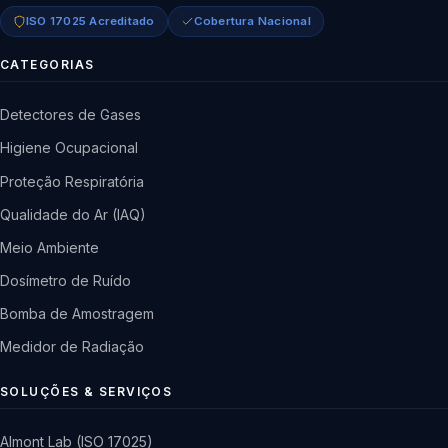
ISO 17025 Acreditado
Cobertura Nacional
CATEGORIAS
Detectores de Gases
Higiene Ocupacional
Proteção Respiratória
Qualidade do Ar (IAQ)
Meio Ambiente
Dosímetro de Ruído
Bomba de Amostragem
Medidor de Radiação
SOLUÇÕES & SERVIÇOS
Almont Lab (ISO 17025)