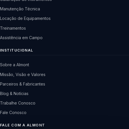
Manutenção Técnica
Locação de Equipamentos
Treinamentos
Assistência em Campo
INSTITUCIONAL
Sobre a Almont
Missão, Visão e Valores
Parceiros & Fabricantes
Blog & Notícias
Trabalhe Conosco
Fale Conosco
FALE COM A ALMONT