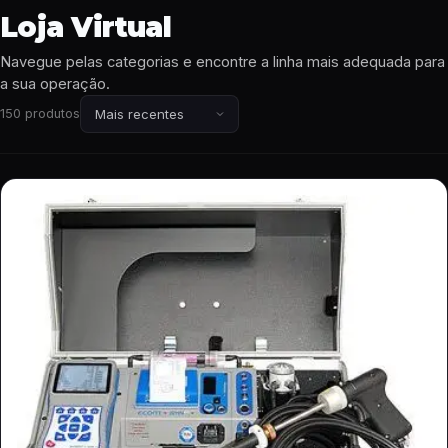
Loja Virtual
Navegue pelas categorias e encontre a linha mais adequada para
a sua operação.
150 produtos