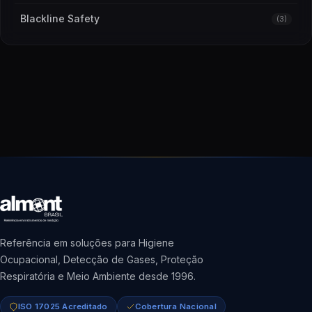
Blackline Safety
(3)
Referência em soluções para Higiene
Ocupacional, Detecção de Gases, Proteção
Respiratória e Meio Ambiente desde 1996.
ISO 17025 Acreditado
Cobertura Nacional