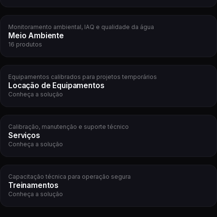
Monitoramento ambiental, IAQ e qualidade da água
Meio Ambiente
16 produtos
Equipamentos calibrados para projetos temporários
Locação de Equipamentos
Conheça a solução
Calibração, manutenção e suporte técnico
Serviços
Conheça a solução
Capacitação técnica para operação segura
Treinamentos
Conheça a solução