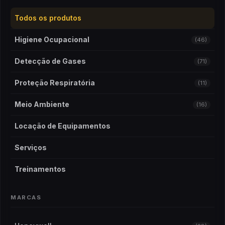
Todos os produtos
Higiene Ocupacional
(46)
Detecção de Gases
(71)
Proteção Respiratória
(11)
Meio Ambiente
(16)
Locação de Equipamentos
Serviços
Treinamentos
MARCAS