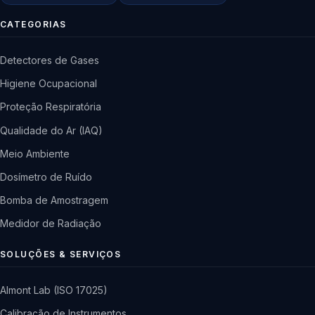
CATEGORIAS
Detectores de Gases
Higiene Ocupacional
Proteção Respiratória
Qualidade do Ar (IAQ)
Meio Ambiente
Dosímetro de Ruído
Bomba de Amostragem
Medidor de Radiação
SOLUÇÕES & SERVIÇOS
Almont Lab (ISO 17025)
Calibração de Instrumentos