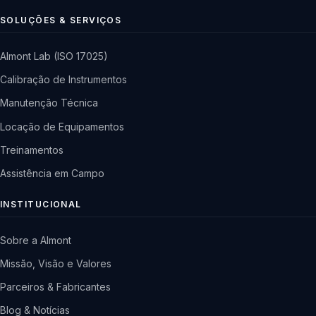
SOLUÇÕES & SERVIÇOS
Almont Lab (ISO 17025)
Calibração de Instrumentos
Manutenção Técnica
Locação de Equipamentos
Treinamentos
Assistência em Campo
INSTITUCIONAL
Sobre a Almont
Missão, Visão e Valores
Parceiros & Fabricantes
Blog & Notícias