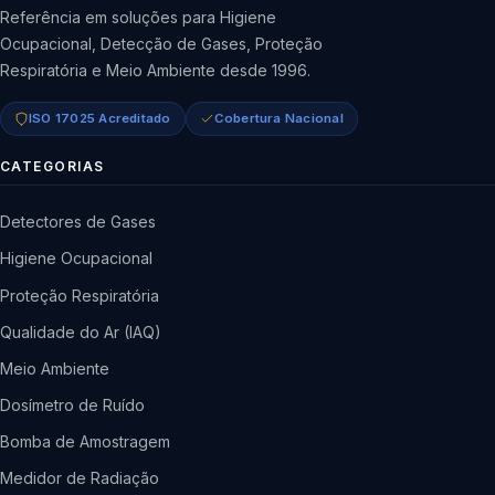
Referência em soluções para Higiene
Ocupacional, Detecção de Gases, Proteção
Respiratória e Meio Ambiente desde 1996.
ISO 17025 Acreditado
Cobertura Nacional
CATEGORIAS
Detectores de Gases
Higiene Ocupacional
Proteção Respiratória
Qualidade do Ar (IAQ)
Meio Ambiente
Dosímetro de Ruído
Bomba de Amostragem
Medidor de Radiação