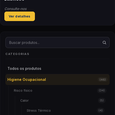
Consulte-nos
Ver detalhes
Buscar produtos
CATEGORIAS
Todos os produtos
Higiene Ocupacional
(46)
Risco físico
(34)
Calor
(5)
Stress Térmico
(4)