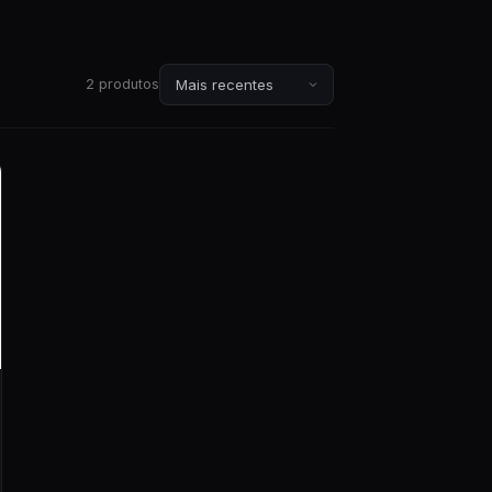
2 produtos