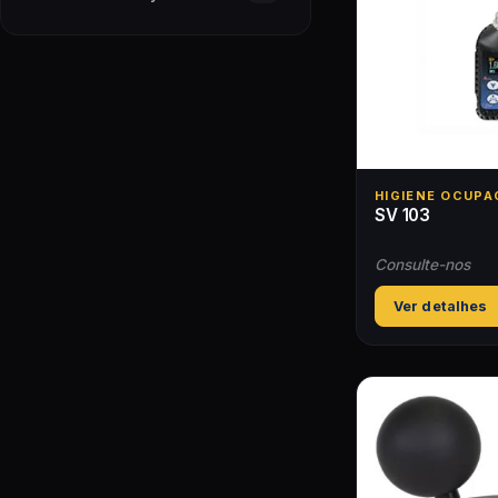
HIGIENE OCUPA
SV 103
Consulte-nos
Ver detalhes