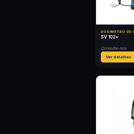
DOSÍMETRO DE 
SV 102+
Consulte-nos
Ver detalhes