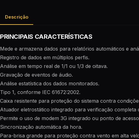
Descrição
PRINCIPAIS CARACTERÍSTICAS
Mede e armazena dados para relatórios automáticos e an
Registro de dados em múltiplos perfis.
Análise em tempo real de 1/1 ou 1/3 de oitava.
Gravação de eventos de áudio.
Análise estatística dos dados monitorados.
Tipo 1, conforme IEC 61672:2002.
Caixa resistente para proteção do sistema contra condiçõ
Atuador eletrostático integrado para verificação completa 
Permite o uso de modem 3G integrado ou ponto de acesso 
Sincronização automática da hora.
Para-brisa grande para proteção contra vento em alta vel