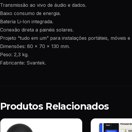
Transmissão ao vivo de áudio e dados.
Baixo consumo de energia.
Bateria Li-Ion integrada.
Conexão direta a painéis solares.
Projeto “tudo em um” para instalações portáteis, móveis 
Dimensões: 80 x 70 x 130 mm.
Peso: 2,3 kg.
Fabricante: Svantek.
Produtos Relacionados