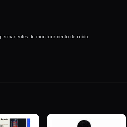
e permanentes de monitoramento de ruído.