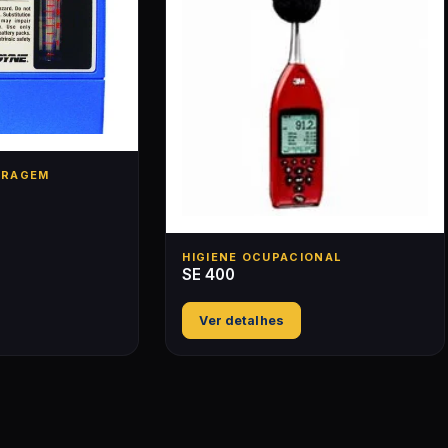
TRAGEM
HIGIENE OCUPACIONAL
SE 400
Ver detalhes