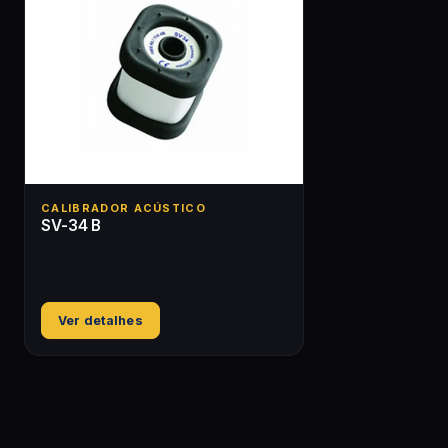
CALIBRADOR ACÚSTICO
SV-34 B
Ver detalhes