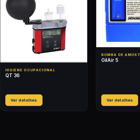
BOMBA DE AMOS
GilAir 5
HIGIENE OCUPACIONAL
QT 36
Ver detalhes
Ver detalhes