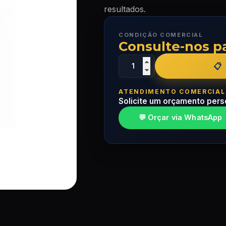
resultados.
CONDIÇÃO COMERCIAL
Consulte-nos p
ATENDIMENTO COMERCIAL
Solicite um orçamento pers
💬 Orçar via WhatsApp