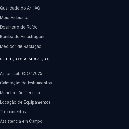
Qualidade do Ar (IAQ)
Meio Ambiente
Dosímetro de Ruído
Bomba de Amostragem
Medidor de Radiação
SOLUÇÕES & SERVIÇOS
Almont Lab (ISO 17025)
Calibração de Instrumentos
Manutenção Técnica
Locação de Equipamentos
Treinamentos
Assistência em Campo