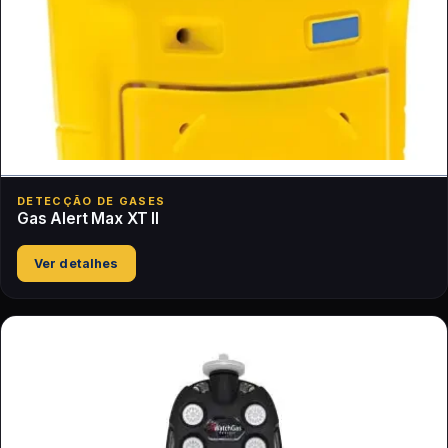
DETECÇÃO DE GASES
Gas Alert Max XT II
Ver detalhes