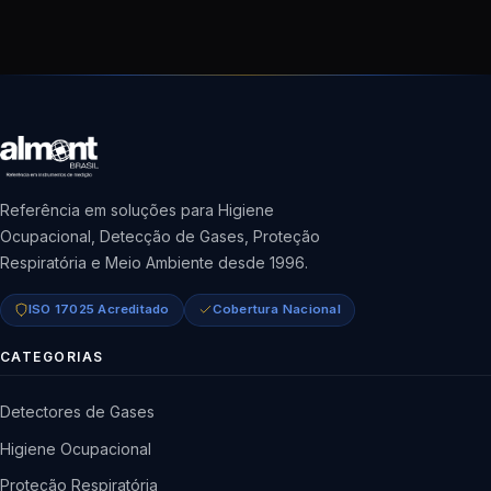
Referência em soluções para Higiene
Ocupacional, Detecção de Gases, Proteção
Respiratória e Meio Ambiente desde 1996.
ISO 17025 Acreditado
Cobertura Nacional
CATEGORIAS
Detectores de Gases
Higiene Ocupacional
Proteção Respiratória