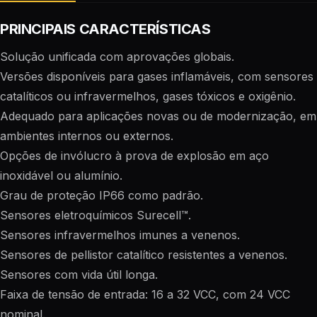
PRINCIPAIS CARACTERÍSTICAS
Solução unificada com aprovações globais.
Versões disponíveis para gases inflamáveis, com sensores
catalíticos ou infravermelhos, gases tóxicos e oxigênio.
Adequado para aplicações novas ou de modernização, em
ambientes internos ou externos.
Opções de invólucro à prova de explosão em aço
inoxidável ou alumínio.
Grau de proteção IP66 como padrão.
Sensores eletroquímicos Surecell™.
Sensores infravermelhos imunes a venenos.
Sensores de pellistor catalítico resistentes a venenos.
Sensores com vida útil longa.
Faixa de tensão de entrada: 16 a 32 VCC, com 24 VCC
nominal.