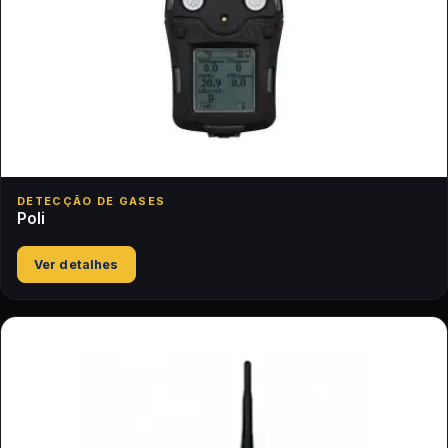
DETECÇÃO DE GASES
Poli
Ver detalhes