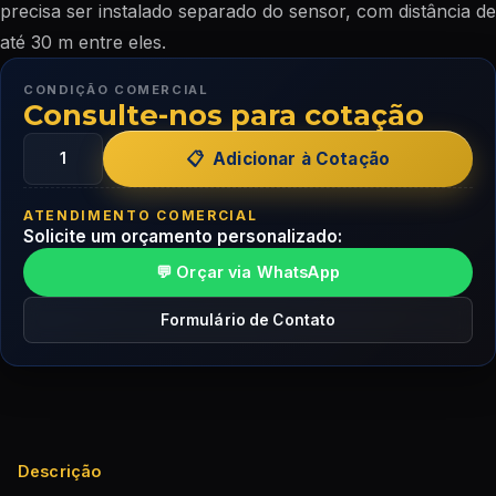
precisa ser instalado separado do sensor, com distância de
até 30 m entre eles.
CONDIÇÃO COMERCIAL
Consulte-nos para cotação
Adicionar à Cotação
ATENDIMENTO COMERCIAL
Solicite um orçamento personalizado:
💬 Orçar via WhatsApp
Formulário de Contato
Descrição