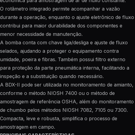
econômica para amostragem de ar de fluxo constante.
O rotâmetro integrado permite acompanhar a vazão
durante a operação, enquanto o ajuste eletrônico de fluxo
contribui para maior durabilidade dos componentes e
menor necessidade de manutenção.
A bomba conta com chave liga/desliga e ajuste de fluxo
selados, ajudando a proteger o equipamento contra
umidade, poeira e fibras. Também possui filtro externo
para proteção da parte pneumática interna, facilitando a
inspeção e a substituição quando necessário.
A BDX-II pode ser utilizada no monitoramento de amianto,
conforme o método NIOSH 7400 ou o método de
amostragem de referência OSHA, além do monitoramento
de chumbo pelos métodos NIOSH 7082, 7105 ou 7300.
Compacta, leve e robusta, simplifica o processo de
amostragem em campo.