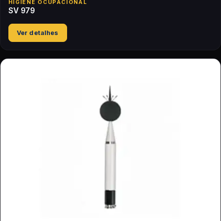
HIGIENE OCUPACIONAL
SV 979
Ver detalhes