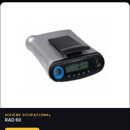
HIGIENE OCUPACIONAL
RAD 60