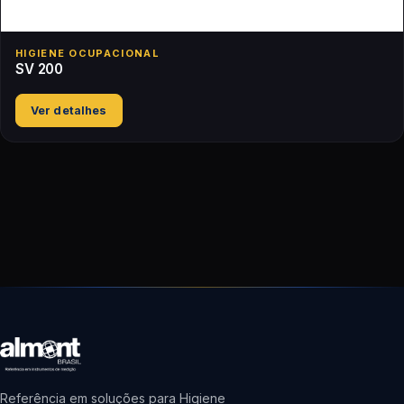
HIGIENE OCUPACIONAL
SV 200
Ver detalhes
Referência em soluções para Higiene