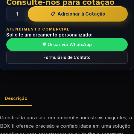
Consulte-nos para cotação
Adicionar à Cotação
ATENDIMENTO COMERCIAL
Solicite um orçamento personalizado:
💬 Orçar via WhatsApp
Formulário de Contato
Descrição
Construída para uso em ambientes industriais exigentes, a
BDX-II oferece precisão e confiabilidade em uma solução