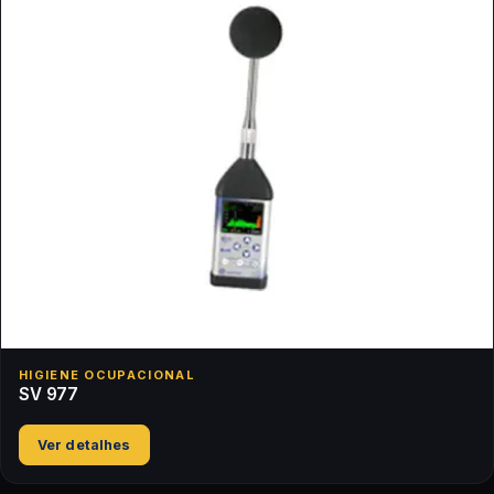
HIGIENE OCUPACIONAL
SV 977
Ver detalhes