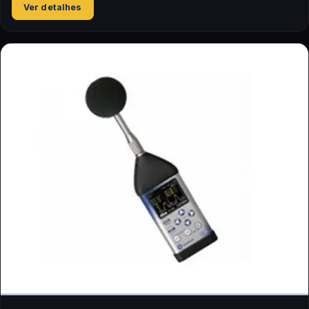
Ver detalhes