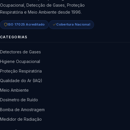
Ocupacional, Detecção de Gases, Proteção
Respiratória e Meio Ambiente desde 1996.
ISO 17025 Acreditado
Cobertura Nacional
CATEGORIAS
Detectores de Gases
Higiene Ocupacional
Proteção Respiratória
Qualidade do Ar (IAQ)
Meio Ambiente
Dosímetro de Ruído
Bomba de Amostragem
Medidor de Radiação