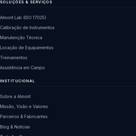
SOLUÇÕES & SERVIÇOS
Almont Lab (ISO 17025)
Calibração de Instrumentos
Manutenção Técnica
Locação de Equipamentos
Treinamentos
Assistência em Campo
INSTITUCIONAL
Sobre a Almont
Missão, Visão e Valores
Parceiros & Fabricantes
Blog & Notícias