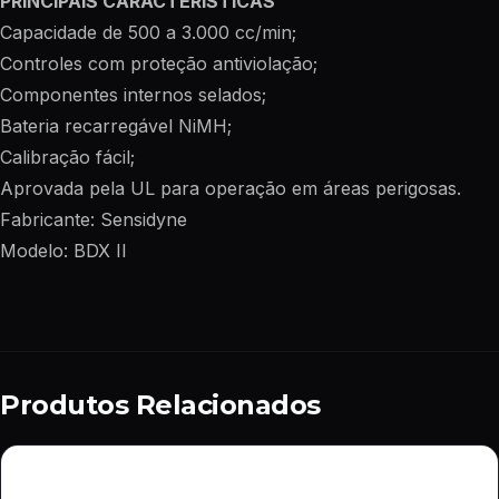
PRINCIPAIS CARACTERÍSTICAS
Capacidade de 500 a 3.000 cc/min;
Controles com proteção antiviolação;
Componentes internos selados;
Bateria recarregável NiMH;
Calibração fácil;
Aprovada pela UL para operação em áreas perigosas.
Fabricante: Sensidyne
Modelo: BDX II
Produtos Relacionados