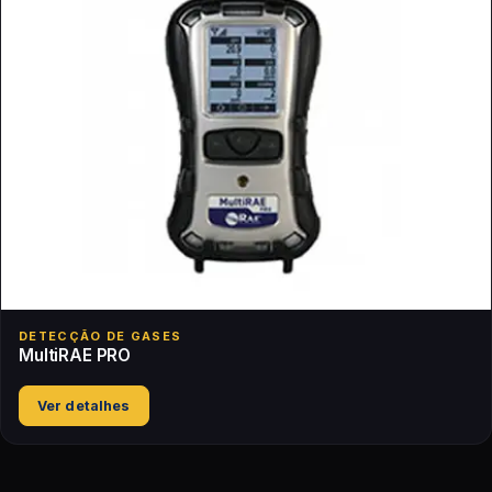
DETECÇÃO DE GASES
MultiRAE PRO
Ver detalhes