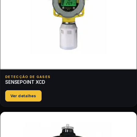
DETECÇÃO DE GASES
SENSEPOINT XCD
Ver detalhes