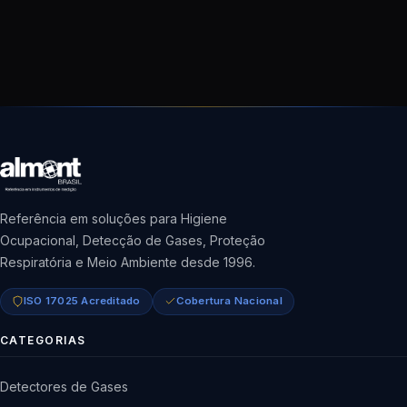
Referência em soluções para Higiene
Ocupacional, Detecção de Gases, Proteção
Respiratória e Meio Ambiente desde 1996.
ISO 17025 Acreditado
Cobertura Nacional
CATEGORIAS
Detectores de Gases