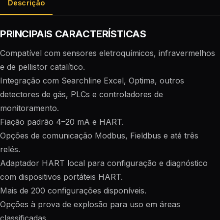
Descrição
PRINCIPAIS CARACTERÍSTICAS
Compatível com sensores eletroquímicos, infravermelhos
e de pellistor catalítico.
Integração com Searchline Excel, Optima, outros
detectores de gás, PLCs e controladores de
monitoramento.
Fiação padrão 4–20 mA e HART.
Opções de comunicação Modbus, Fieldbus e até três
relés.
Adaptador HART local para configuração e diagnóstico
com dispositivos portáteis HART.
Mais de 200 configurações disponíveis.
Opções à prova de explosão para uso em áreas
classificadas.