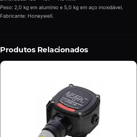
Peso: 2,0 kg em alumínio e 5,0 kg em aço inoxidável.
Fabricante: Honeywell.
Produtos Relacionados