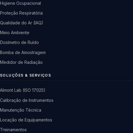
Higiene Ocupacional
Proteção Respiratória
Qualidade do Ar (IAQ)
Meio Ambiente
Dosímetro de Ruído
Bomba de Amostragem
Medidor de Radiação
SOLUÇÕES & SERVIÇOS
Almont Lab (ISO 17025)
Calibração de Instrumentos
Manutenção Técnica
Locação de Equipamentos
Treinamentos