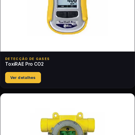
DETECÇÃO DE GASES
ToxiRAE Pro CO2
Ver detalhes