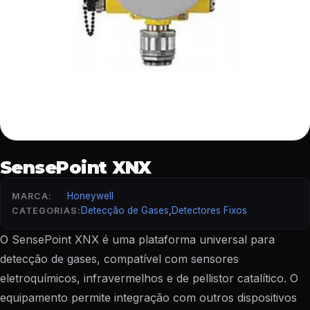
SensePoint XNX
Honeywell
MARCA:
Detecção de Gases
,
Detectores Fixos
CATEGORIAS:
O SensePoint XNX é uma plataforma universal para
detecção de gases, compatível com sensores
eletroquímicos, infravermelhos e de pellistor catalítico. O
equipamento permite integração com outros dispositivos