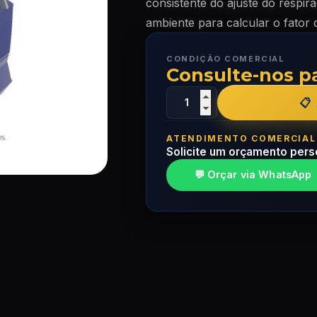
consistente do ajuste do respira
ambiente para calcular o fator
CONDIÇÃO COMERCIAL
Consulte-nos p
ATENDIMENTO COMERCIAL
Solicite um orçamento pers
💬 Orçar via WhatsApp