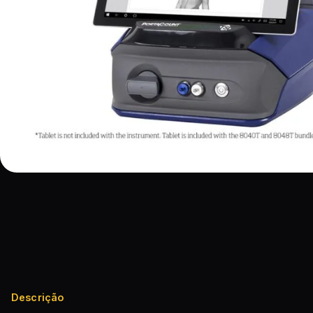
Descrição