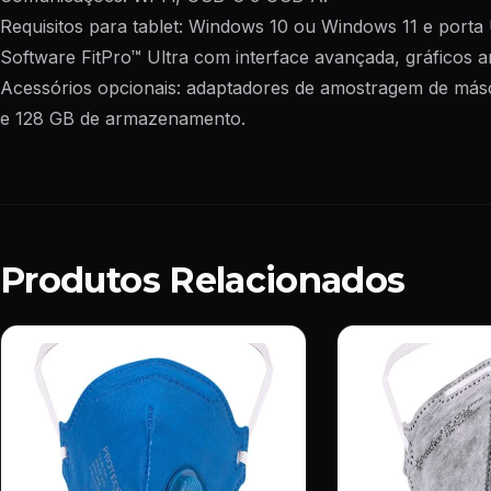
Requisitos para tablet: Windows 10 ou Windows 11 e porta 
Software FitPro™ Ultra com interface avançada, gráficos a
Acessórios opcionais: adaptadores de amostragem de más
e 128 GB de armazenamento.
Produtos Relacionados