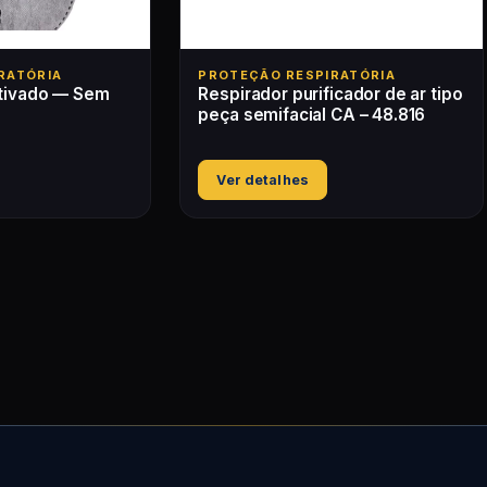
RATÓRIA
PROTEÇÃO RESPIRATÓRIA
Ativado — Sem
Respirador purificador de ar tipo
peça semifacial CA – 48.816
Ver detalhes