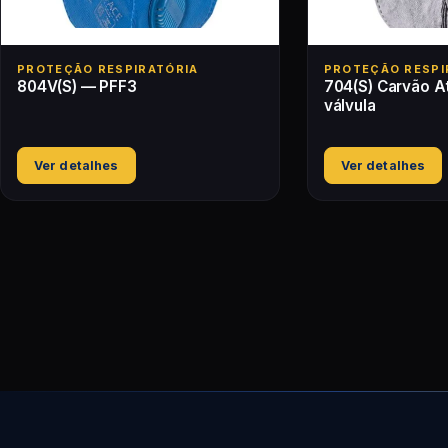
PROTEÇÃO RESPIRATÓRIA
PROTEÇÃO RESPI
804V(S) — PFF3
704(S) Carvão 
válvula
Ver detalhes
Ver detalhes