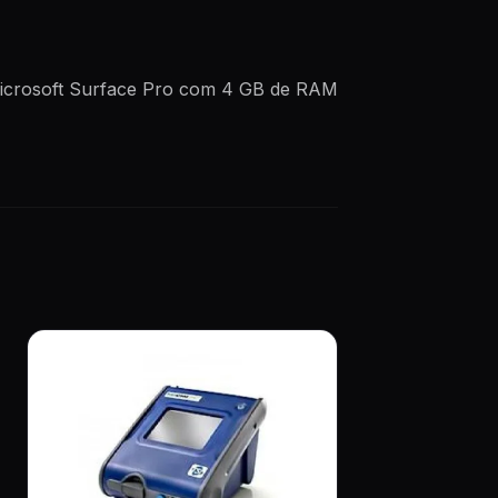
 Microsoft Surface Pro com 4 GB de RAM