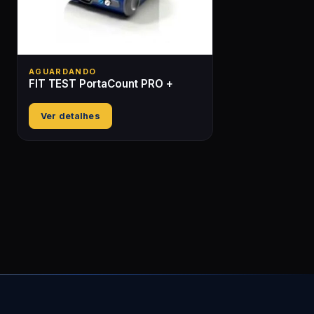
AGUARDANDO
FIT TEST PortaCount PRO +
Ver detalhes