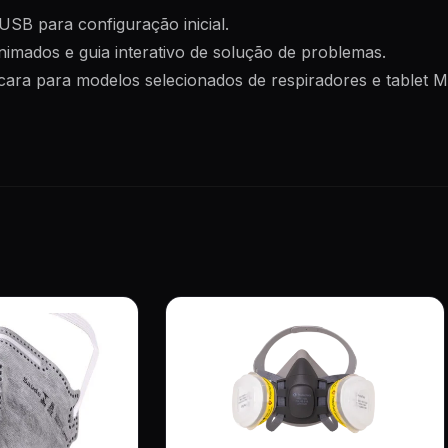
USB para configuração inicial.
nimados e guia interativo de solução de problemas.
cara para modelos selecionados de respiradores e tablet