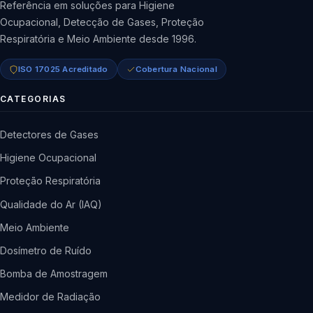
Referência em soluções para Higiene
Ocupacional, Detecção de Gases, Proteção
Respiratória e Meio Ambiente desde 1996.
ISO 17025 Acreditado
Cobertura Nacional
CATEGORIAS
Detectores de Gases
Higiene Ocupacional
Proteção Respiratória
Qualidade do Ar (IAQ)
Meio Ambiente
Dosímetro de Ruído
Bomba de Amostragem
Medidor de Radiação