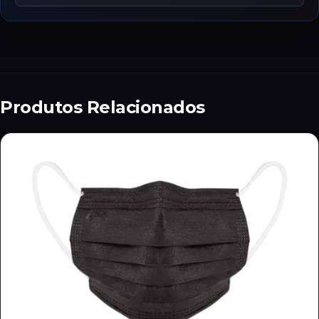
Produtos Relacionados