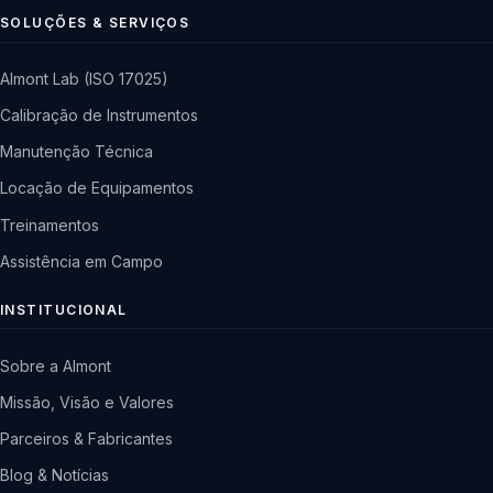
SOLUÇÕES & SERVIÇOS
Almont Lab (ISO 17025)
Calibração de Instrumentos
Manutenção Técnica
Locação de Equipamentos
Treinamentos
Assistência em Campo
INSTITUCIONAL
Sobre a Almont
Missão, Visão e Valores
Parceiros & Fabricantes
Blog & Notícias