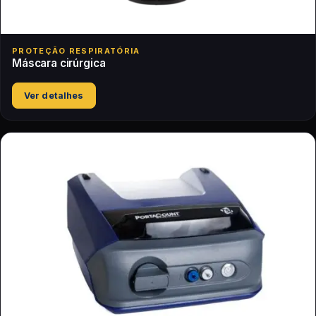
PROTEÇÃO RESPIRATÓRIA
Máscara cirúrgica
Ver detalhes