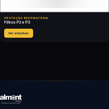
PROTEÇÃO RESPIRATÓRIA
Filtros P2 e P3
Ver detalhes