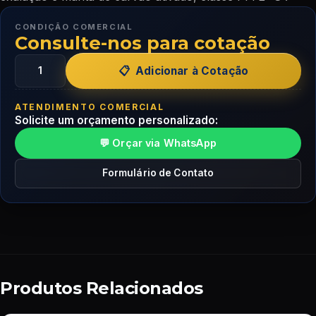
CONDIÇÃO COMERCIAL
Consulte-nos para cotação
Adicionar à Cotação
ATENDIMENTO COMERCIAL
Solicite um orçamento personalizado:
💬 Orçar via WhatsApp
Formulário de Contato
Produtos Relacionados