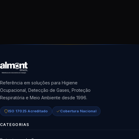
Referência em soluções para Higiene
Ocupacional, Detecção de Gases, Proteção
Respiratória e Meio Ambiente desde 1996.
ISO 17025 Acreditado
Cobertura Nacional
CATEGORIAS