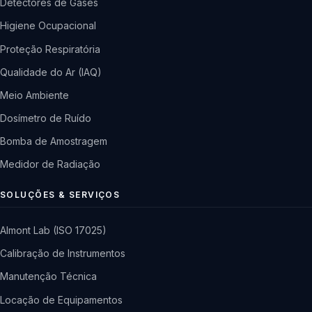
Detectores de Gases
Higiene Ocupacional
Proteção Respiratória
Qualidade do Ar (IAQ)
Meio Ambiente
Dosímetro de Ruído
Bomba de Amostragem
Medidor de Radiação
SOLUÇÕES & SERVIÇOS
Almont Lab (ISO 17025)
Calibração de Instrumentos
Manutenção Técnica
Locação de Equipamentos