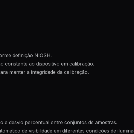
forme definição NIOSH.
 constante ao dispositivo em calibração.
ra manter a integridade da calibração.
o e desvio percentual entre conjuntos de amostras.
tomático de visibilidade em diferentes condições de iluminaç