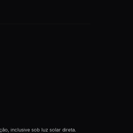
ão, inclusive sob luz solar direta.