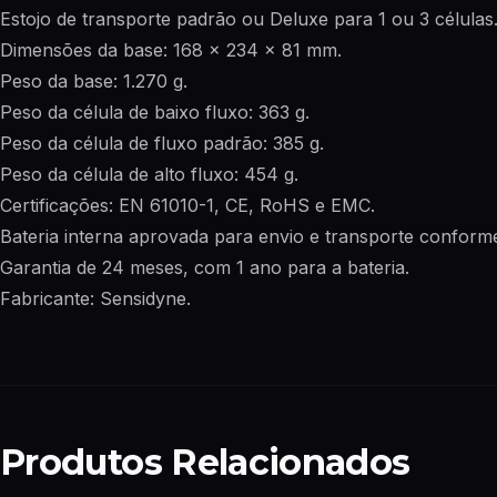
Estojo de transporte padrão ou Deluxe para 1 ou 3 células
Dimensões da base: 168 x 234 x 81 mm.
Peso da base: 1.270 g.
Peso da célula de baixo fluxo: 363 g.
Peso da célula de fluxo padrão: 385 g.
Peso da célula de alto fluxo: 454 g.
Certificações: EN 61010-1, CE, RoHS e EMC.
Bateria interna aprovada para envio e transporte confor
Garantia de 24 meses, com 1 ano para a bateria.
Fabricante: Sensidyne.
Produtos Relacionados