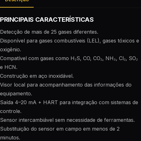
PRINCIPAIS CARACTERÍSTICAS
Detecção de mais de 25 gases diferentes.
Disponível para gases combustíveis (LEL), gases tóxicos e
oxigênio.
Compatível com gases como H₂S, CO, CO₂, NH₃, Cl₂, SO₂
e HCN.
Construção em aço inoxidável.
Visor local para acompanhamento das informações do
equipamento.
Saída 4–20 mA + HART para integração com sistemas de
controle.
Sensor intercambiável sem necessidade de ferramentas.
Substituição do sensor em campo em menos de 2
minutos.