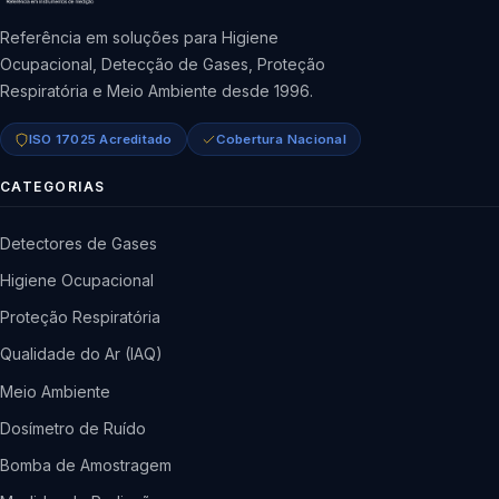
Referência em soluções para Higiene
Ocupacional, Detecção de Gases, Proteção
Respiratória e Meio Ambiente desde 1996.
ISO 17025 Acreditado
Cobertura Nacional
CATEGORIAS
Detectores de Gases
Higiene Ocupacional
Proteção Respiratória
Qualidade do Ar (IAQ)
Meio Ambiente
Dosímetro de Ruído
Bomba de Amostragem