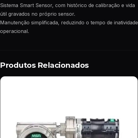
Sistema Smart Sensor, com histórico de calibração e vida
útil gravados no próprio sensor.
Manutenção simplificada, reduzindo o tempo de inatividade
operacional.
Produtos Relacionados