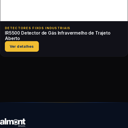
DETECTORES FIXOS INDUSTRIAIS
IR5500 Detector de Gás Infravermelho de Trajeto
Aberto
Ver detalhes