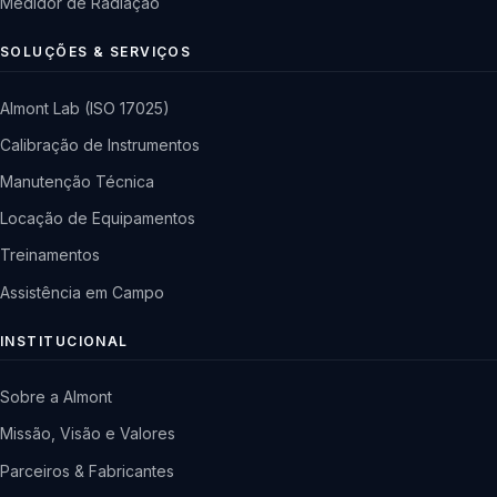
Medidor de Radiação
SOLUÇÕES & SERVIÇOS
Almont Lab (ISO 17025)
Calibração de Instrumentos
Manutenção Técnica
Locação de Equipamentos
Treinamentos
Assistência em Campo
INSTITUCIONAL
Sobre a Almont
Missão, Visão e Valores
Parceiros & Fabricantes