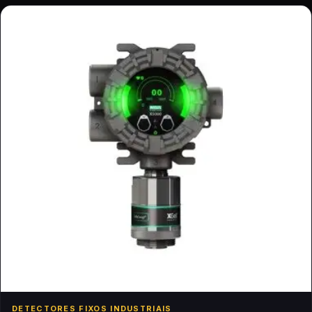
DETECTORES FIXOS INDUSTRIAIS