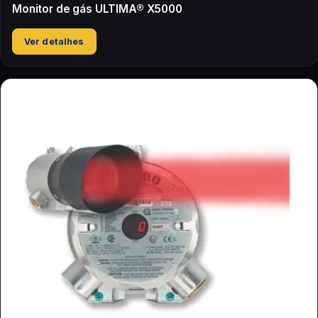
Monitor de gás ULTIMA® X5000
Ver detalhes