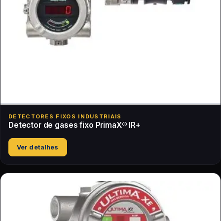
DETECTORES FIXOS INDUSTRIAIS
Detector de gases fixo PrimaX® IR+
Ver detalhes