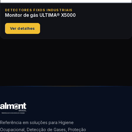
DETECTORES FIXOS INDUSTRIAIS
Monitor de gás ULTIMA® X5000
Ver detalhes
Referência em soluções para Higiene
Ocupacional, Detecção de Gases, Proteção