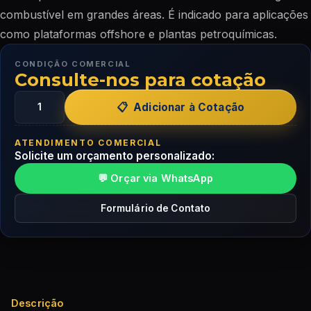
combustível em grandes áreas. É indicado para aplicações
como plataformas offshore e plantas petroquímicas.
CONDIÇÃO COMERCIAL
Consulte-nos para cotação
Adicionar à Cotação
ATENDIMENTO COMERCIAL
Solicite um orçamento personalizado:
💬 Orçar via WhatsApp
Formulário de Contato
Descrição