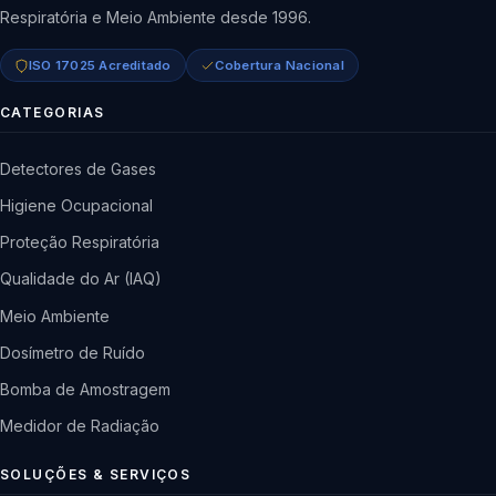
Respiratória e Meio Ambiente desde 1996.
ISO 17025 Acreditado
Cobertura Nacional
CATEGORIAS
Detectores de Gases
Higiene Ocupacional
Proteção Respiratória
Qualidade do Ar (IAQ)
Meio Ambiente
Dosímetro de Ruído
Bomba de Amostragem
Medidor de Radiação
SOLUÇÕES & SERVIÇOS