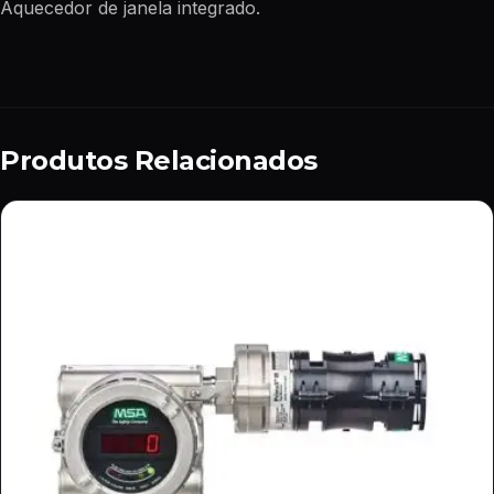
Aquecedor de janela integrado.
Produtos Relacionados