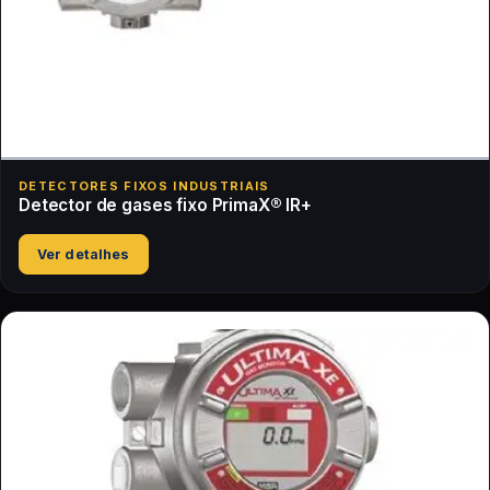
DETECTORES FIXOS INDUSTRIAIS
Detector de gases fixo PrimaX® IR+
Ver detalhes