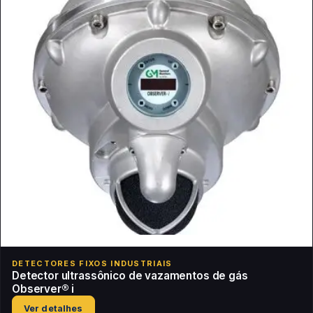
DETECTORES FIXOS INDUSTRIAIS
Detector ultrassônico de vazamentos de gás
Observer® i
Ver detalhes