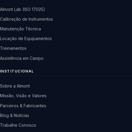
Almont Lab (ISO 17025)
Calibração de Instrumentos
Manutenção Técnica
Locação de Equipamentos
Treinamentos
Assistência em Campo
INSTITUCIONAL
Sobre a Almont
Missão, Visão e Valores
Parceiros & Fabricantes
Blog & Notícias
Trabalhe Conosco