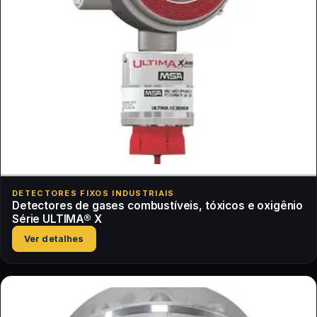
DETECTORES FIXOS INDUSTRIAIS
Detectores de gases combustíveis, tóxicos e oxigênio
Série ULTIMA® X
Ver detalhes