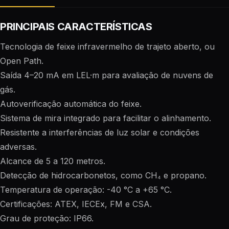
PRINCIPAIS CARACTERÍSTICAS
Tecnologia de feixe infravermelho de trajeto aberto, ou
Open Path.
Saída 4–20 mA em LEL·m para avaliação de nuvens de
gás.
Autoverificação automática do feixe.
Sistema de mira integrado para facilitar o alinhamento.
Resistente a interferências de luz solar e condições
adversas.
Alcance de 5 a 120 metros.
Detecção de hidrocarbonetos, como CH₄ e propano.
Temperatura de operação: -40 °C a +65 °C.
Certificações: ATEX, IECEx, FM e CSA.
Grau de proteção: IP66.