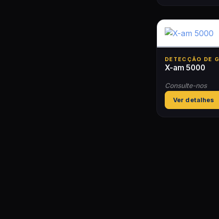
DETECÇÃO DE 
X-am 5000
Consulte-nos
Ver detalhes