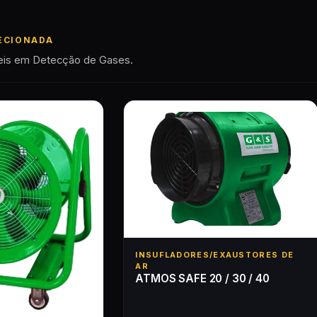
ECIONADA
eis em Detecção de Gases.
INSUFLADORES/EXAUSTORES DE
AR
ATMOS SAFE 20 / 30 / 40