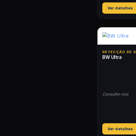
Ver detalhes
DETECÇÃO DE 
BW Ultra
Consulte-nos
Ver detalhes