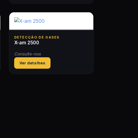
DETECÇÃO DE GASES
X-am 2500
Consulte-nos
Ver detalhes