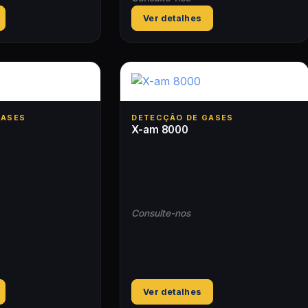
Ver detalhes
GASES
DETECÇÃO DE GASES
X-am 8000
Consulte-nos
Ver detalhes