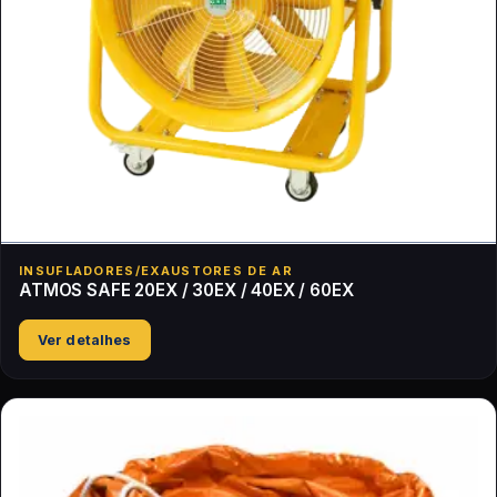
INSUFLADORES/EXAUSTORES DE AR
ATMOS SAFE 20EX / 30EX / 40EX / 60EX
Ver detalhes