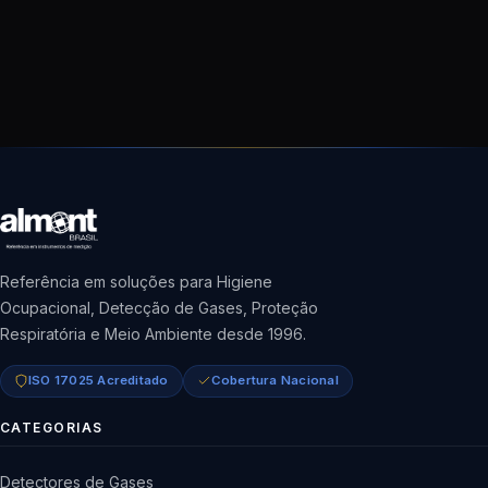
Referência em soluções para Higiene
Ocupacional, Detecção de Gases, Proteção
Respiratória e Meio Ambiente desde 1996.
ISO 17025 Acreditado
Cobertura Nacional
CATEGORIAS
Detectores de Gases