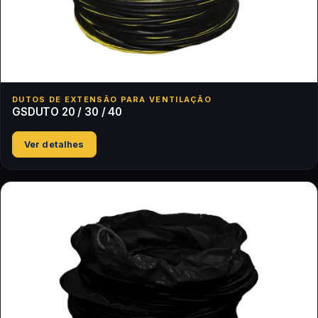
DUTOS DE EXTENSÃO PARA VENTILAÇÃO
GSDUTO 20 / 30 / 40
Ver detalhes