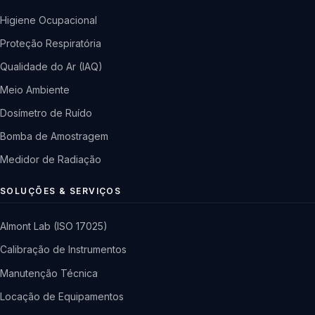
Higiene Ocupacional
Proteção Respiratória
Qualidade do Ar (IAQ)
Meio Ambiente
Dosímetro de Ruído
Bomba de Amostragem
Medidor de Radiação
SOLUÇÕES & SERVIÇOS
Almont Lab (ISO 17025)
Calibração de Instrumentos
Manutenção Técnica
Locação de Equipamentos