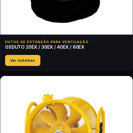
DUTOS DE EXTENSÃO PARA VENTILAÇÃO
GSDUTO 20EX / 30EX / 40EX / 60EX
Ver detalhes