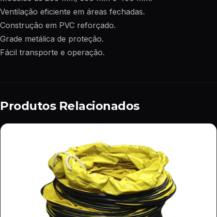
Ventilação eficiente em áreas fechadas.
Construção em PVC reforçado.
Grade metálica de proteção.
Fácil transporte e operação.
Produtos Relacionados