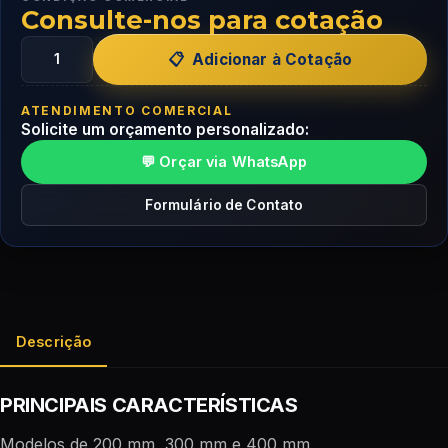
Consulte-nos para cotação
Adicionar à Cotação
ATENDIMENTO COMERCIAL
Solicite um orçamento personalizado:
💬 Orçar via WhatsApp
Formulário de Contato
Descrição
PRINCIPAIS CARACTERÍSTICAS
Modelos de 200 mm, 300 mm e 400 mm.