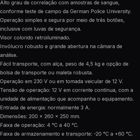
Alto grau de correlação com amostras de sangue,
conforme teste de campo da German Police University.
Operação simples e segura por meio de três botões,
inclusive com luvas de segurança.
Visor colorido retroiluminado.
Invólucro robusto e grande abertura na câmara de
análise.
Fácil transporte, com alça, peso de 4,5 kg e opção de
bolsa de transporte ou maleta robusta.
Operação em 230 V ou em tomada veicular de 12 V.
Tensão de operação: 12 V em corrente contínua, com a
unidade de alimentação que acompanha o equipamento.
Entrada de energia: normalmente 3 A.
Dimensões: 200 x 260 x 250 mm.
Faixa de operação: 4 °C a 40 °C.
Faixa de armazenamento e transporte: -20 °C a +60 °C.