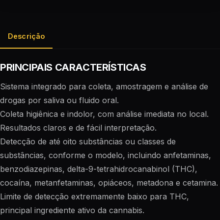
Descrição
PRINCIPAIS CARACTERÍSTICAS
Sistema integrado para coleta, amostragem e análise de
drogas por saliva ou fluido oral.
Coleta higiênica e indolor, com análise imediata no local.
Resultados claros e de fácil interpretação.
Detecção de até oito substâncias ou classes de
substâncias, conforme o modelo, incluindo anfetaminas,
benzodiazepinas, delta-9-tetrahidrocanabinol (THC),
cocaína, metanfetaminas, opiáceos, metadona e cetamina.
Limite de detecção extremamente baixo para THC,
principal ingrediente ativo da cannabis.