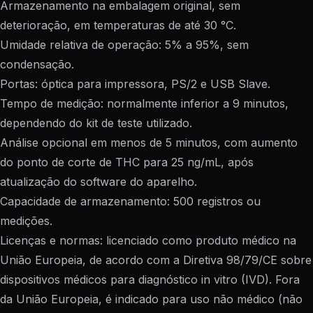
Armazenamento na embalagem original, sem
deterioração, em temperaturas de até 30 °C.
Umidade relativa de operação: 5% a 95%, sem
condensação.
Portas: óptica para impressora, PS/2 e USB Slave.
Tempo de medição: normalmente inferior a 9 minutos,
dependendo do kit de teste utilizado.
Análise opcional em menos de 5 minutos, com aumento
do ponto de corte de THC para 25 ng/mL, após
atualização do software do aparelho.
Capacidade de armazenamento: 500 registros ou
medições.
Licenças e normas: licenciado como produto médico na
União Europeia, de acordo com a Diretiva 98/79/CE sobre
dispositivos médicos para diagnóstico in vitro (IVD). Fora
da União Europeia, é indicado para uso não médico (não