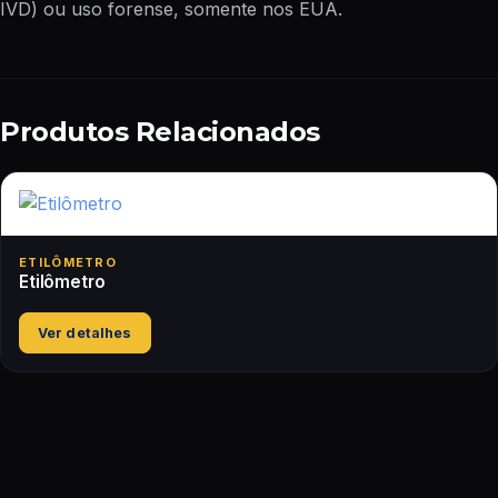
IVD) ou uso forense, somente nos EUA.
Produtos Relacionados
ETILÔMETRO
Etilômetro
Ver detalhes