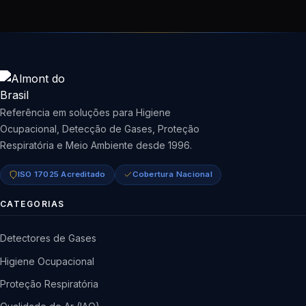
Referência em soluções para Higiene
Ocupacional, Detecção de Gases, Proteção
Respiratória e Meio Ambiente desde 1996.
ISO 17025 Acreditado
Cobertura Nacional
CATEGORIAS
Detectores de Gases
Higiene Ocupacional
Proteção Respiratória