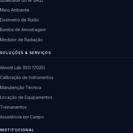
Qualidade do Ar (IAQ)
Meio Ambiente
Dosímetro de Ruído
Bomba de Amostragem
Medidor de Radiação
SOLUÇÕES & SERVIÇOS
Almont Lab (ISO 17025)
Calibração de Instrumentos
Manutenção Técnica
Locação de Equipamentos
Treinamentos
Assistência em Campo
INSTITUCIONAL