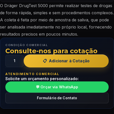
O Dräger DrugTest 5000 permite realizar testes de drogas
de forma rápida, simples e sem procedimentos complexos.
A coleta é feita por meio de amostra de saliva, que pode
ser analisada imediatamente no próprio local, fornecendo
resultados precisos em poucos minutos.
CONDIÇÃO COMERCIAL
Consulte-nos para cotação
Adicionar à Cotação
ATENDIMENTO COMERCIAL
Solicite um orçamento personalizado:
💬 Orçar via WhatsApp
Formulário de Contato