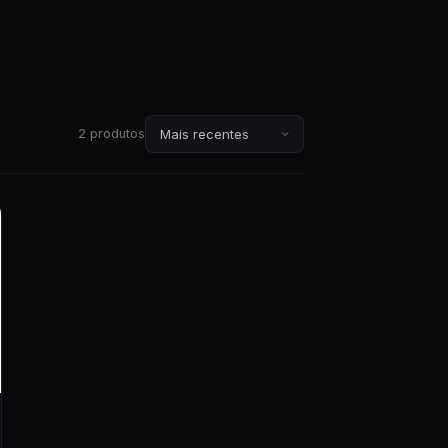
2 produtos