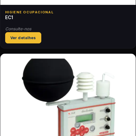
HIGIENE OCUPACIONAL
EC1
Consulte-nos
Ver detalhes