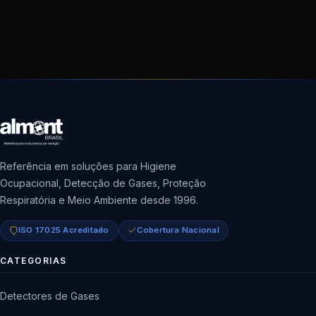
Referência em soluções para Higiene
Ocupacional, Detecção de Gases, Proteção
Respiratória e Meio Ambiente desde 1996.
ISO 17025 Acreditado
Cobertura Nacional
CATEGORIAS
Detectores de Gases