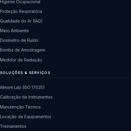
Higiene Ocupacional
Proteção Respiratória
Qualidade do Ar (IAQ)
Meio Ambiente
Dosímetro de Ruído
Bomba de Amostragem
Medidor de Radiação
SOLUÇÕES & SERVIÇOS
Almont Lab (ISO 17025)
Calibração de Instrumentos
Manutenção Técnica
Locação de Equipamentos
Treinamentos