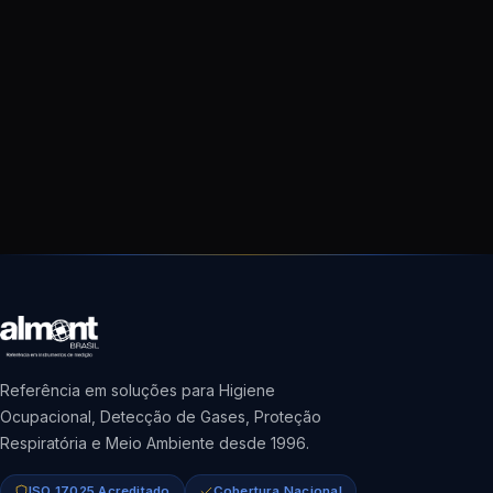
Referência em soluções para Higiene
Ocupacional, Detecção de Gases, Proteção
Respiratória e Meio Ambiente desde 1996.
ISO 17025 Acreditado
Cobertura Nacional