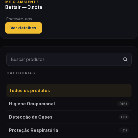
MEIO AMBIENTE
Bettair — D.nota
Consulte-nos
Ver detalhes
Buscar produtos
CATEGORIAS
Todos os produtos
Higiene Ocupacional
(46)
Detecção de Gases
(71)
Proteção Respiratória
(11)