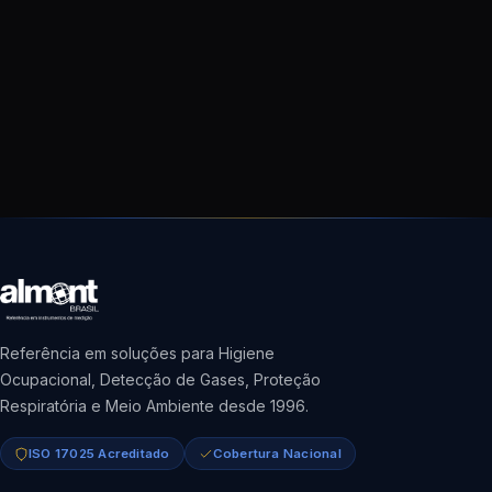
Referência em soluções para Higiene
Ocupacional, Detecção de Gases, Proteção
Respiratória e Meio Ambiente desde 1996.
ISO 17025 Acreditado
Cobertura Nacional