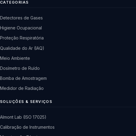
CATEGORIAS
Detectores de Gases
Higiene Ocupacional
Proteção Respiratória
Qualidade do Ar (IAQ)
Meio Ambiente
Dosímetro de Ruído
Bomba de Amostragem
Medidor de Radiação
SOLUÇÕES & SERVIÇOS
Almont Lab (ISO 17025)
Calibração de Instrumentos