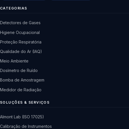
CATEGORIAS
Detectores de Gases
Higiene Ocupacional
Proteção Respiratória
Qualidade do Ar (IAQ)
Meio Ambiente
Dosímetro de Ruído
Bomba de Amostragem
Medidor de Radiação
SOLUÇÕES & SERVIÇOS
Almont Lab (ISO 17025)
Calibração de Instrumentos