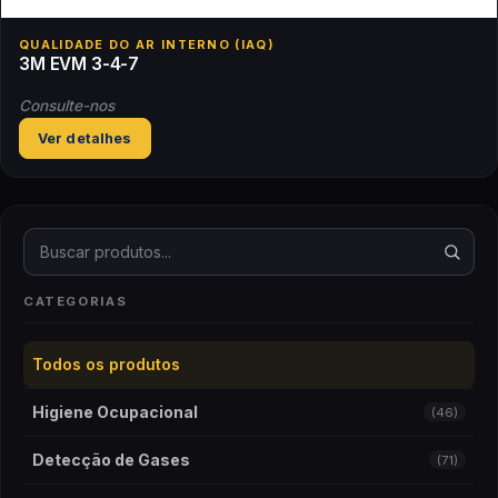
QUALIDADE DO AR INTERNO (IAQ)
3M EVM 3-4-7
Consulte-nos
Ver detalhes
Buscar produtos
CATEGORIAS
Todos os produtos
Higiene Ocupacional
(46)
Detecção de Gases
(71)