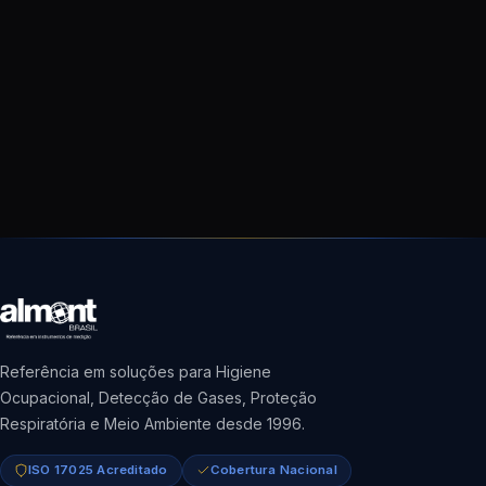
Referência em soluções para Higiene
Ocupacional, Detecção de Gases, Proteção
Respiratória e Meio Ambiente desde 1996.
ISO 17025 Acreditado
Cobertura Nacional