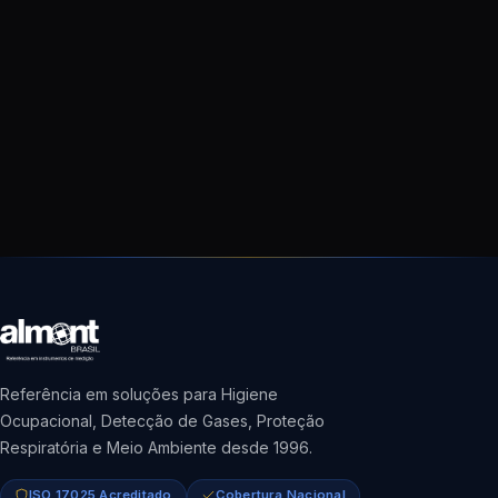
Referência em soluções para Higiene
Ocupacional, Detecção de Gases, Proteção
Respiratória e Meio Ambiente desde 1996.
ISO 17025 Acreditado
Cobertura Nacional