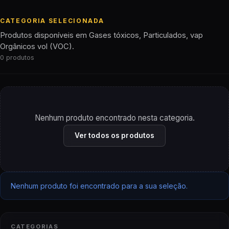
CATEGORIA SELECIONADA
Produtos disponíveis em Gases tóxicos, Particulados, vap
Orgânicos vol (VOC).
0 produtos
Nenhum produto encontrado nesta categoria.
Ver todos os produtos
Nenhum produto foi encontrado para a sua seleção.
CATEGORIAS