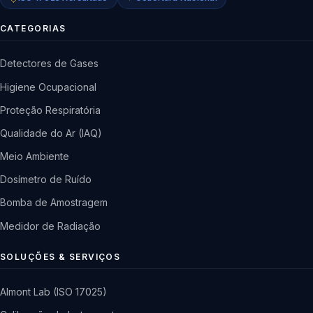
CATEGORIAS
Detectores de Gases
Higiene Ocupacional
Proteção Respiratória
Qualidade do Ar (IAQ)
Meio Ambiente
Dosímetro de Ruído
Bomba de Amostragem
Medidor de Radiação
SOLUÇÕES & SERVIÇOS
Almont Lab (ISO 17025)