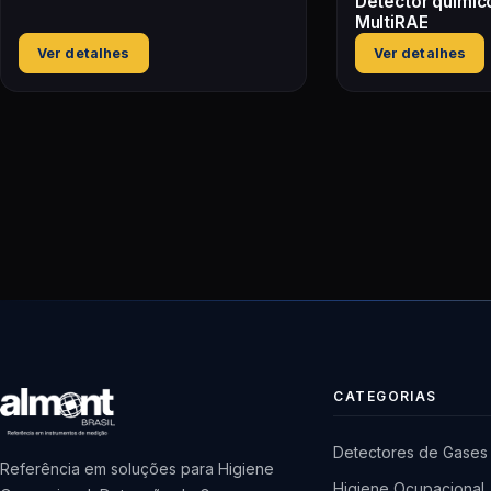
Detector químico
MultiRAE
Ver detalhes
Ver detalhes
CATEGORIAS
Detectores de Gases
Referência em soluções para Higiene
Higiene Ocupacional