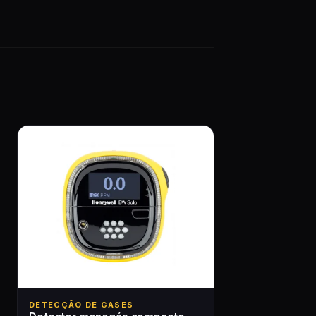
DETECÇÃO DE GASES