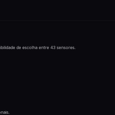
bilidade de escolha entre 43 sensores.
nais.