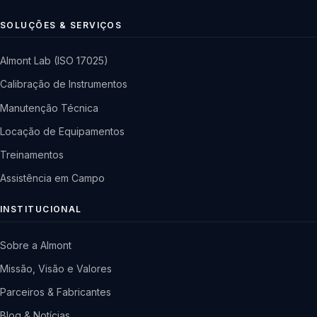
SOLUÇÕES & SERVIÇOS
Almont Lab (ISO 17025)
Calibração de Instrumentos
Manutenção Técnica
Locação de Equipamentos
Treinamentos
Assistência em Campo
INSTITUCIONAL
Sobre a Almont
Missão, Visão e Valores
Parceiros & Fabricantes
Blog & Notícias