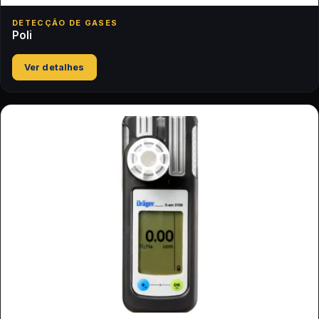
DETECÇÃO DE GASES
Poli
Ver detalhes