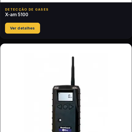
DETECÇÃO DE GASES
X-am 5100
Ver detalhes