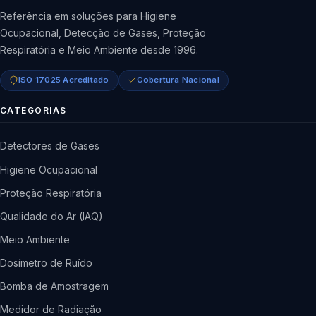
Referência em soluções para Higiene
Ocupacional, Detecção de Gases, Proteção
Respiratória e Meio Ambiente desde 1996.
ISO 17025 Acreditado
Cobertura Nacional
CATEGORIAS
Detectores de Gases
Higiene Ocupacional
Proteção Respiratória
Qualidade do Ar (IAQ)
Meio Ambiente
Dosímetro de Ruído
Bomba de Amostragem
Medidor de Radiação