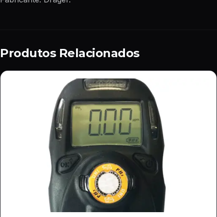
Produtos Relacionados