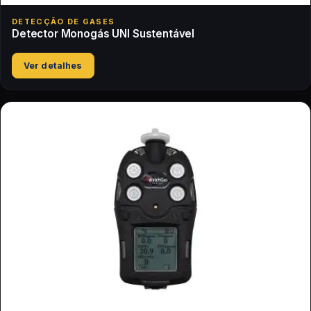
DETECÇÃO DE GASES
Detector Monogás UNI Sustentável
Ver detalhes