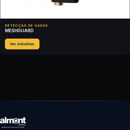
DETECÇÃO DE GASES
MESHGUARD
Ver detalhes