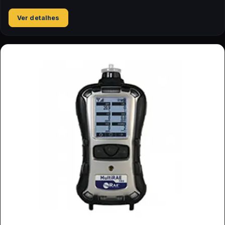
Ver detalhes