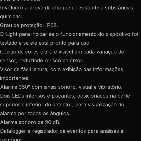
Invólucro à prova de choque e resistente a substâncias
químicas.
Grau de proteção: IP68.
D-Light para indicar se o funcionamento do dispositivo foi
testado e se ele está pronto para uso.
Código de cores claro e visível em cada variação de
sensor, reduzindo o risco de erros.
Visor de fácil leitura, com exibição das informações
importantes.
Alarme 360° com sinais sonoro, visual e vibratório.
Dois LEDs intensos e piscantes, posicionados na parte
superior e inferior do detector, para visualização do
alarme por todos os ângulos.
Alarme sonoro de 90 dB.
Datalogger e registrador de eventos para análises e
relatórios.