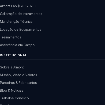
Almont Lab (ISO 17025)
Calibração de Instrumentos
Manutenção Técnica
Locação de Equipamentos
Treinamentos
Assistência em Campo
INSTITUCIONAL
Sobre a Almont
Missão, Visão e Valores
Parceiros & Fabricantes
Blog & Notícias
Trabalhe Conosco