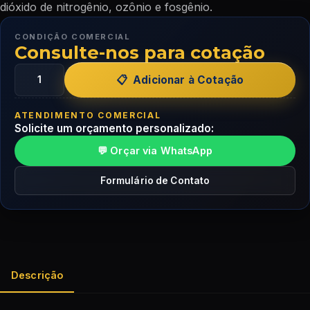
dióxido de nitrogênio, ozônio e fosgênio.
CONDIÇÃO COMERCIAL
Consulte-nos para cotação
Adicionar à Cotação
ATENDIMENTO COMERCIAL
Solicite um orçamento personalizado:
💬 Orçar via WhatsApp
Formulário de Contato
Descrição