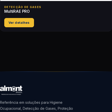
DETECÇÃO DE GASES
MultiRAE PRO
Ver detalhes
Referência em soluções para Higiene
Ocupacional, Detecção de Gases, Proteção