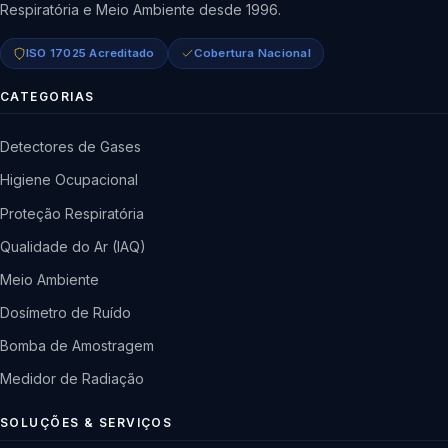
Respiratória e Meio Ambiente desde 1996.
ISO 17025 Acreditado
Cobertura Nacional
CATEGORIAS
Detectores de Gases
Higiene Ocupacional
Proteção Respiratória
Qualidade do Ar (IAQ)
Meio Ambiente
Dosímetro de Ruído
Bomba de Amostragem
Medidor de Radiação
SOLUÇÕES & SERVIÇOS