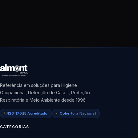
Referência em soluções para Higiene
Ocupacional, Detecção de Gases, Proteção
Respiratória e Meio Ambiente desde 1996.
ISO 17025 Acreditado
Cobertura Nacional
CATEGORIAS